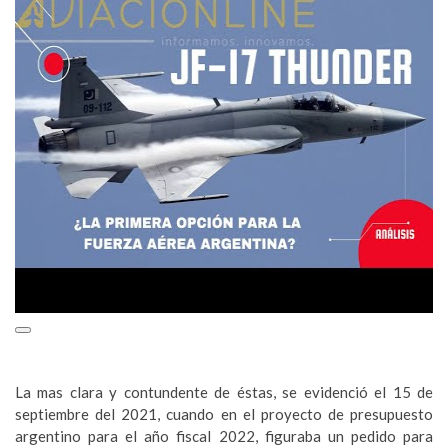
La mas clara y contundente de éstas, se evidenció el 15 de
septiembre del 2021, cuando en el proyecto de presupuesto
argentino para el año fiscal 2022, figuraba un pedido para