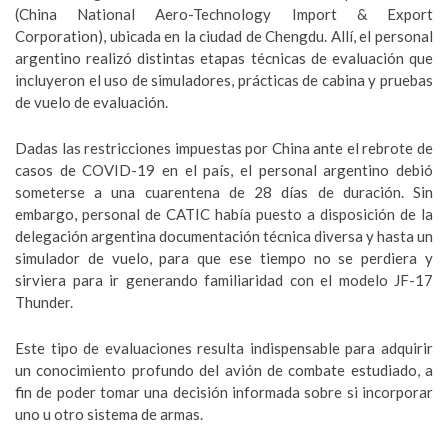
(China National Aero-Technology Import & Export
Corporation), ubicada en la ciudad de Chengdu. Allí, el personal
argentino realizó distintas etapas técnicas de evaluación que
incluyeron el uso de simuladores, prácticas de cabina y pruebas
de vuelo de evaluación.
Dadas las restricciones impuestas por China ante el rebrote de
casos de COVID-19 en el país, el personal argentino debió
someterse a una cuarentena de 28 días de duración. Sin
embargo, personal de CATIC había puesto a disposición de la
delegación argentina documentación técnica diversa y hasta un
simulador de vuelo, para que ese tiempo no se perdiera y
sirviera para ir generando familiaridad con el modelo JF-17
Thunder.
Este tipo de evaluaciones resulta indispensable para adquirir
un conocimiento profundo del avión de combate estudiado, a
fin de poder tomar una decisión informada sobre si incorporar
uno u otro sistema de armas.