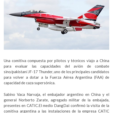
Una comitiva compuesta por pilotos y técnicos viajo a China
para evaluar las capacidades del avión de combate
sino/pakistaní JF-17 Thunder, uno de los principales candidatos
para volver a dotar a la Fuerza Aérea Argentina (FAA) de
capacidad de caza supersónica.
Sabino Vaca Narvaja, el embajador argentino en China y el
general Norberto Zarate, agregado militar de la embajada,
presentes en CATIC.El medio DangDai confirmó la visita de la
comitiva argentina a las instalaciones de la empresa CATIC