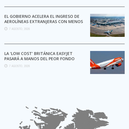
EL GOBIERNO ACELERA EL INGRESO DE
AEROLÍNEAS EXTRANJERAS CON MENOS
TRÁMITES
7 AGOSTO, 2026
LA ‘LOW COST’ BRITÁNICA EASYJET
PASARÁ A MANOS DEL PEOR FONDO
POSIBLE:
7 AGOSTO, 2026