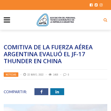
COMITIVA DE LA FUERZA AÉREA
ARGENTINA EVALUÓ EL JF-17
THUNDER EN CHINA
NOTICIAS
22 MAYO, 2022
1458
0
COMPARTIR: