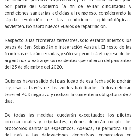
por parte del Gobierno “a fin de evitar dificultades y
condiciones sanitarias exigidas al reingreso, considerando la
rápida evolución de las condiciones epidemiológicas”
,
advierten. No habrá nuevos vuelos de repatriación.
Respecto a las fronteras terrestres, sólo estarán abiertos los
pasos de San Sebastián e Integración Austral. El resto de las
fronteras estarán cerradas, y sólo se permitirá el ingreso de los
argentinos o extranjeros residentes que salieron del país antes
del 25 de diciembre del 2020.
Quienes hayan salido del país luego de esa fecha sólo podrán
regresar a través de los vuelos habilitados. Todos deberán
tener el PCR negativo y realizar la cuarentena obligatoria de 7
días.
De todas las medidas quedarán exceptuados los pilotos
internacionales y tripulantes, quienes deberán cumplir los
protocolos sanitarios específicos. Además, se permitirá salir
del país a las delegaciones deportivas, enmarcados en