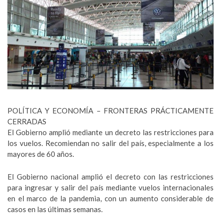
POLÍTICA Y ECONOMÍA – FRONTERAS PRÁCTICAMENTE
CERRADAS
El Gobierno amplió mediante un decreto las restricciones para
los vuelos. Recomiendan no salir del país, especialmente a los
mayores de 60 años.
El Gobierno nacional amplió el decreto con las restricciones
para ingresar y salir del país mediante vuelos
internacionales
en el marco de la pandemia, con un aumento considerable de
casos en las últimas semanas.