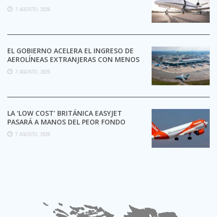
7 AGOSTO, 2026
EL GOBIERNO ACELERA EL INGRESO DE
AEROLÍNEAS EXTRANJERAS CON MENOS
TRÁMITES
7 AGOSTO, 2026
LA ‘LOW COST’ BRITÁNICA EASYJET
PASARÁ A MANOS DEL PEOR FONDO
POSIBLE:
7 AGOSTO, 2026