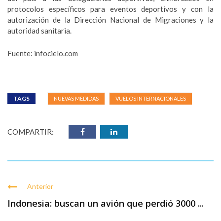
protocolos específicos para eventos deportivos y con la
autorización de la Dirección Nacional de Migraciones y la
autoridad sanitaria.
Fuente: infocielo.com
TAGS
NUEVAS MEDIDAS
VUELOS INTERNACIONALES
COMPARTIR:
Anterior
Indonesia: buscan un avión que perdió 3000 ...