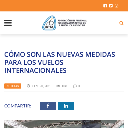
CÓMO SON LAS NUEVAS MEDIDAS
PARA LOS VUELOS
INTERNACIONALES
NOTICIAS
9 ENERO, 2021
1061
0
COMPARTIR: