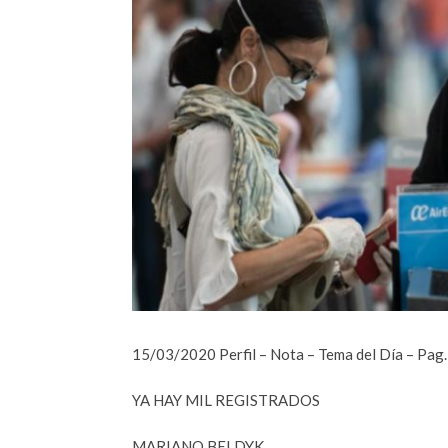
15/03/2020 Perfil – Nota – Tema del Día – Pag.
YA HAY MIL REGISTRADOS
MARIANO BELDYK