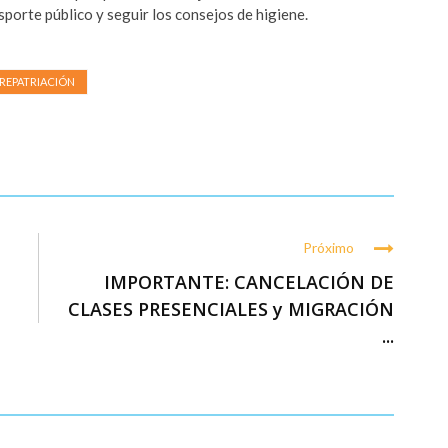
sporte público y seguir los consejos de higiene.
REPATRIACIÓN
Próximo
IMPORTANTE: CANCELACIÓN DE
CLASES PRESENCIALES y MIGRACIÓN
...