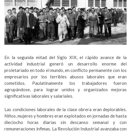
En la segunda mitad del Siglo XIX, el rápido avance de la
actividad industrial generó un desarrollo enorme del
proletariado en todo el mundo, en conflicto permanente con los
empresarios por los terribles abusos laborales que eran
cometidos. Paulatinamente los trabajadores fueron
agrupándose, para lograr unidos y organizados mejoras
significativas laborales y salariales.
Las condiciones laborales de la clase obrera eran deplorables.
Niños, mujeres y hombres eran explotados en jornadas de hasta
dieciocho horas diarias sin descanso semanal y con
remuneraciones ínfimas. La Revolución Industrial avanzaba con