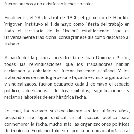
fueran buenos y no existieran luchas sociales”.
Finalmente, el 28 de abril de 1930, el gobierno de Hipólito
Yrigoyen, instituyó el 1 de mayo como “fiesta del trabajo en
todo el territorio de la Nación”, estableciendo “que es
universalmente tradicional consagrar ese día como descanso al
trabajo”.
A partir del la primera presidencia de Juan Domingo Perón,
todas las reivindicaciones que los trabajadores habían
reclamado y anhelado se fueron haciendo realidad. Y los
trabajadores de ideología peronista, cada vez más organizados
y sindicalizados, fueron ocupando cada 1 de mayo el espacio
público, adueñándose de los símbolos, significaciones y
reclamos laborales de esa histórica fecha.
Lo cual, ha variado sustancialmente en los últimos años,
ocupando ese lugar sindical en el espacio público para
conmemorar la fecha, mucho más las organizaciones políticas
de izquierda. Fundamentalmente, por la no convocatoria a tal