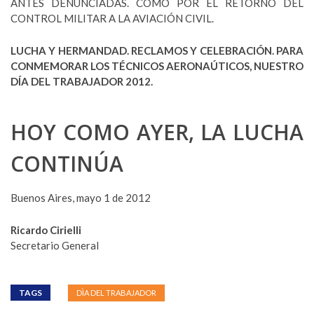
ANTES DENUNCIADAS. COMO POR EL RETORNO DEL
CONTROL MILITAR A LA AVIACIÓN CIVIL.
LUCHA Y HERMANDAD. RECLAMOS Y CELEBRACIÓN. PARA
CONMEMORAR LOS TÉCNICOS AERONAÚTICOS, NUESTRO
DÍA DEL TRABAJADOR 2012.
HOY COMO AYER, LA LUCHA
CONTINÚA
Buenos Aires, mayo 1 de 2012
Ricardo Cirielli
Secretario General
TAGS
DÌA DEL TRABAJADOR