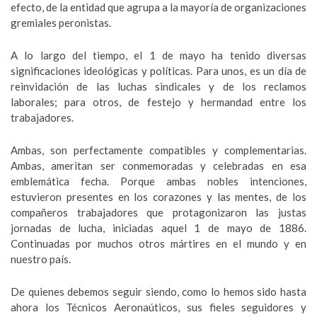
efecto, de la entidad que agrupa a la mayoría de organizaciones
gremiales peronistas.
A lo largo del tiempo, el 1 de mayo ha tenido diversas
significaciones ideológicas y políticas. Para unos, es un día de
reinvidación de las luchas sindicales y de los reclamos
laborales; para otros, de festejo y hermandad entre los
trabajadores.
Ambas, son perfectamente compatibles y complementarias.
Ambas, ameritan ser conmemoradas y celebradas en esa
emblemática fecha. Porque ambas nobles intenciones,
estuvieron presentes en los corazones y las mentes, de los
compañeros trabajadores que protagonizaron las justas
jornadas de lucha, iniciadas aquel 1 de mayo de 1886.
Continuadas por muchos otros mártires en el mundo y en
nuestro país.
De quienes debemos seguir siendo, como lo hemos sido hasta
ahora los Técnicos Aeronaúticos, sus fieles seguidores y