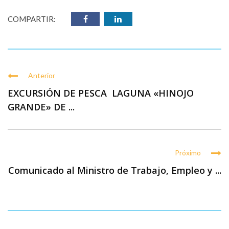
COMPARTIR:
Anterior
EXCURSIÓN DE PESCA LAGUNA «HINOJO
GRANDE» DE ...
Próximo
Comunicado al Ministro de Trabajo, Empleo y ...