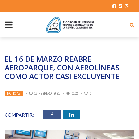
EL 16 DE MARZO REABRE
AEROPARQUE, CON AEROLÍNEAS
COMO ACTOR CASI EXCLUYENTE
NOTICIAS
18 FEBRERO, 2021
1102
0
COMPARTIR: