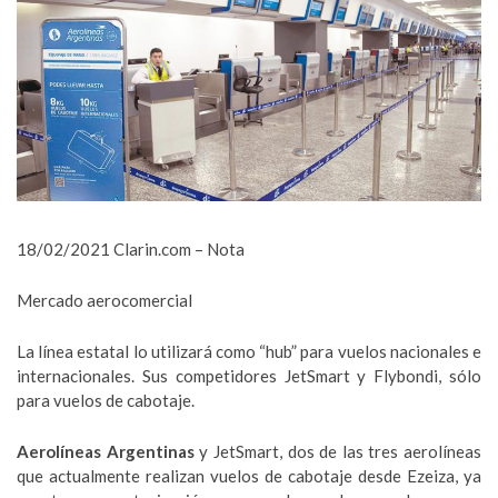
18/02/2021 Clarin.com – Nota
Mercado aerocomercial
La línea estatal lo utilizará como “hub” para vuelos nacionales e
internacionales. Sus competidores JetSmart y Flybondi, sólo
para vuelos de cabotaje.
Aerolíneas Argentinas
y JetSmart, dos de las tres aerolíneas
que actualmente realizan vuelos de cabotaje desde Ezeiza, ya