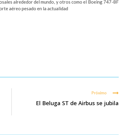
osales alrededor del mundo, y otros como el Boeing 747-8F
orte aéreo pesado en la actualidad
Próximo
El Beluga ST de Airbus se jubila