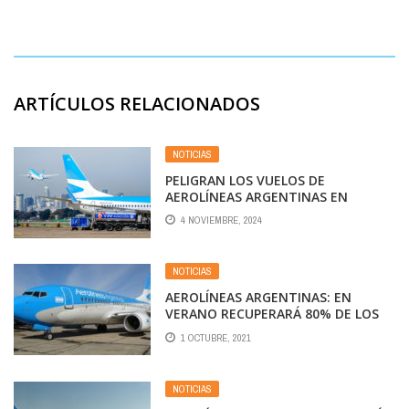
ARTÍCULOS RELACIONADOS
NOTICIAS
PELIGRAN LOS VUELOS DE
AEROLÍNEAS ARGENTINAS EN
DICIEMBRE
4 NOVIEMBRE, 2024
NOTICIAS
AEROLÍNEAS ARGENTINAS: EN
VERANO RECUPERARÁ 80% DE LOS
PASAJEROS
1 OCTUBRE, 2021
NOTICIAS