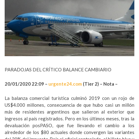
PARADOJAS DEL CRÍTICO BALANCE CAMBIARIO
20/01/2020 22:09 –
urgente24.
com
(Tier 2) – Nota –
La balanza comercial turística culminó 2019 con un rojo de
US$4.000 millones, consecuencia de que hubo casi un millón
más de residentes argentinos que salieron al exterior que
ingresos al país registrados. Pero en los últimos meses, tras la
devaluación posPASO, que fue llevando el cambio a los
alrededor de los $80 actuales donde convergen las variantes