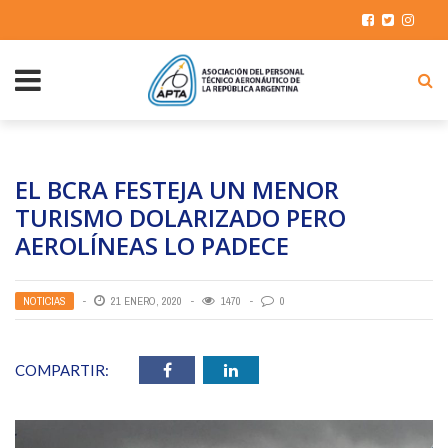
EL BCRA FESTEJA UN MENOR
TURISMO DOLARIZADO PERO
AEROLÍNEAS LO PADECE
NOTICIAS
21 ENERO, 2020
1470
0
COMPARTIR: