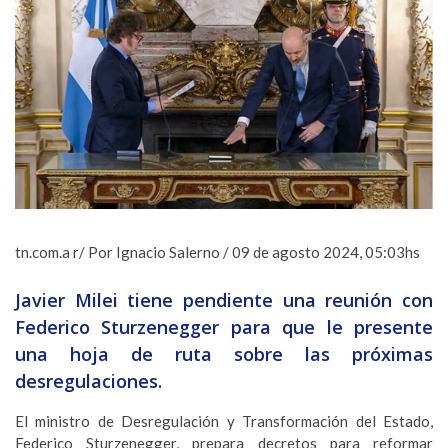
tn.com.a r/ Por Ignacio Salerno / 09 de agosto 2024, 05:03hs
Javier Milei tiene pendiente una reunión con
Federico Sturzenegger para que le presente
una hoja de ruta sobre las próximas
desregulaciones.
El ministro de Desregulación y Transformación del Estado,
Federico Sturzenegger, prepara decretos para reformar