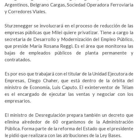
Argentinos, Belgrano Cargas, Sociedad Operadora Ferroviaria
y Corredores Viales.
Sturzenegger se involucrará en el proceso de reducción de las
empresas públicas que Milei quiere privatizar. Tiene a cargo la
secretaria de Desarrollo y Modernización del Empleo Público,
que preside María Rosana Reggi. Es el área que monitorea las
bajas de empleados públicos de planta permanente y
contratados.
Es por eso que trabajará con el titular de la Unidad Ejecutora de
Empresas, Diego Chaher, que está dentro de la órbita del
ministro de Economía, Luis Caputo. El exinterventor de Télam
es el encargado de ejecutar las ventas y negociar con los
empresarios.
El ministro de Desregulación prepara también un decreto que
elimina alrededor de 60 organismos de la Administración
Pública. Forma parte de la reforma del Estado que el presidente
le pidió que realizara con las atribuciones de la Ley Bases.