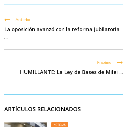
Anterior
La oposición avanzó con la reforma jubilatoria
...
Próximo
HUMILLANTE: La Ley de Bases de Milei ...
ARTÍCULOS RELACIONADOS
NOTICIAS