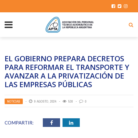
EL GOBIERNO PREPARA DECRETOS
PARA REFORMAR EL TRANSPORTE Y
AVANZAR A LA PRIVATIZACIÓN DE
LAS EMPRESAS PÚBLICAS
NOTICIAS
9 AGOSTO, 2024
530
0
COMPARTIR: