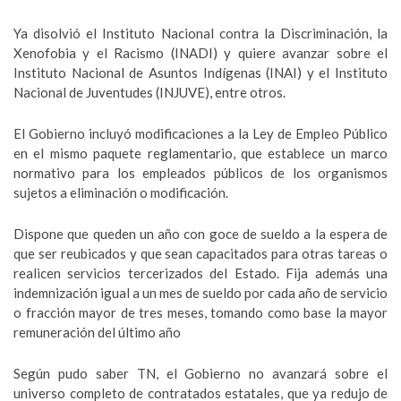
Ya disolvió el Instituto Nacional contra la Discriminación, la
Xenofobia y el Racismo (INADI) y quiere avanzar sobre el
Instituto Nacional de Asuntos Indígenas (INAI) y el Instituto
Nacional de Juventudes (INJUVE), entre otros.
El Gobierno incluyó modificaciones a la Ley de Empleo Público
en el mismo paquete reglamentario, que establece un marco
normativo para los empleados públicos de los organismos
sujetos a eliminación o modificación.
Dispone que queden un año con goce de sueldo a la espera de
que ser reubicados y que sean capacitados para otras tareas o
realicen servicios tercerizados del Estado. Fija además una
indemnización igual a un mes de sueldo por cada año de servicio
o fracción mayor de tres meses, tomando como base la mayor
remuneración del último año
Según pudo saber TN, el Gobierno no avanzará sobre el
universo completo de contratados estatales, que ya redujo de