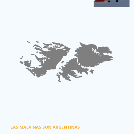
LAS MALVINAS SON ARGENTINAS