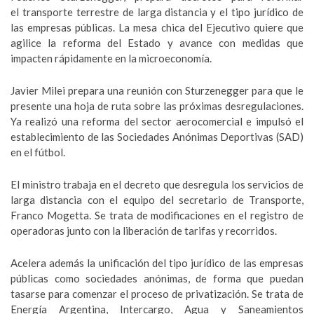
el transporte terrestre de larga distancia y el tipo jurídico de
las empresas públicas. La mesa chica del Ejecutivo quiere que
agilice la reforma del Estado y avance con medidas que
impacten rápidamente en la microeconomía.
Javier Milei prepara una reunión con Sturzenegger para que le
presente una hoja de ruta sobre las próximas desregulaciones.
Ya realizó una reforma del sector aerocomercial e impulsó el
establecimiento de las Sociedades Anónimas Deportivas (SAD)
en el fútbol.
El ministro trabaja en el decreto que desregula los servicios de
larga distancia con el equipo del secretario de Transporte,
Franco Mogetta. Se trata de modificaciones en el registro de
operadoras junto con la liberación de tarifas y recorridos.
Acelera además la unificación del tipo jurídico de las empresas
públicas como sociedades anónimas, de forma que puedan
tasarse para comenzar el proceso de privatización. Se trata de
Energía Argentina, Intercargo, Agua y Saneamientos