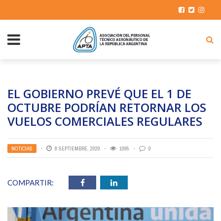
EL GOBIERNO PREVÉ QUE EL 1 DE
OCTUBRE PODRÍAN RETORNAR LOS
VUELOS COMERCIALES REGULARES
NOTICIAS
8 SEPTIEMBRE, 2020
1095
0
COMPARTIR: