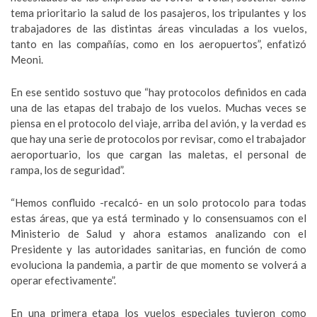
tema prioritario la salud de los pasajeros, los tripulantes y los
trabajadores de las distintas áreas vinculadas a los vuelos,
tanto en las compañías, como en los aeropuertos”, enfatizó
Meoni.
En ese sentido sostuvo que “hay protocolos definidos en cada
una de las etapas del trabajo de los vuelos. Muchas veces se
piensa en el protocolo del viaje, arriba del avión, y la verdad es
que hay una serie de protocolos por revisar, como el trabajador
aeroportuario, los que cargan las maletas, el personal de
rampa, los de seguridad”.
“Hemos confluido -recalcó- en un solo protocolo para todas
estas áreas, que ya está terminado y lo consensuamos con el
Ministerio de Salud y ahora estamos analizando con el
Presidente y las autoridades sanitarias, en función de como
evoluciona la pandemia, a partir de que momento se volverá a
operar efectivamente”.
En una primera etapa los vuelos especiales tuvieron como