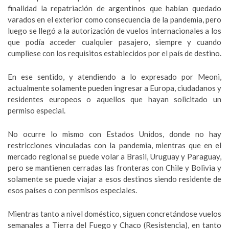
finalidad la repatriación de argentinos que habían quedado
varados en el exterior como consecuencia de la pandemia, pero
luego se llegó a la autorización de vuelos internacionales a los
que podía acceder cualquier pasajero, siempre y cuando
cumpliese con los requisitos establecidos por el país de destino.
En ese sentido, y atendiendo a lo expresado por Meoni,
actualmente solamente pueden ingresar a Europa, ciudadanos y
residentes europeos o aquellos que hayan solicitado un
permiso especial.
No ocurre lo mismo con Estados Unidos, donde no hay
restricciones vinculadas con la pandemia, mientras que en el
mercado regional se puede volar a Brasil, Uruguay y Paraguay,
pero se mantienen cerradas las fronteras con Chile y Bolivia y
solamente se puede viajar a esos destinos siendo residente de
esos países o con permisos especiales.
Mientras tanto a nivel doméstico, siguen concretándose vuelos
semanales a Tierra del Fuego y Chaco (Resistencia), en tanto