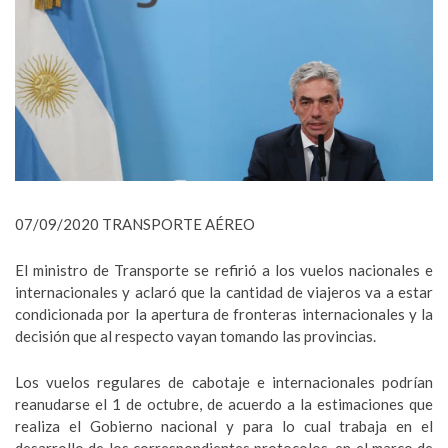
07/09/2020 TRANSPORTE AÉREO
El ministro de Transporte se refirió a los vuelos nacionales e
internacionales y aclaró que la cantidad de viajeros va a estar
condicionada por la apertura de fronteras internacionales y la
decisión que al respecto vayan tomando las provincias.
Los vuelos regulares de cabotaje e internacionales podrían
reanudarse el 1 de octubre, de acuerdo a la estimaciones que
realiza el Gobierno nacional y para lo cual trabaja en el