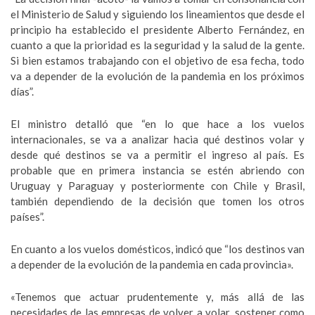
el Ministerio de Salud y siguiendo los lineamientos que desde el
principio ha establecido el presidente Alberto Fernández, en
cuanto a que la prioridad es la seguridad y la salud de la gente.
Si bien estamos trabajando con el objetivo de esa fecha, todo
va a depender de la evolución de la pandemia en los próximos
días”.
El ministro detalló que “en lo que hace a los vuelos
internacionales, se va a analizar hacia qué destinos volar y
desde qué destinos se va a permitir el ingreso al país. Es
probable que en primera instancia se estén abriendo con
Uruguay y Paraguay y posteriormente con Chile y Brasil,
también dependiendo de la decisión que tomen los otros
países”.
En cuanto a los vuelos domésticos, indicó que “los destinos van
a depender de la evolución de la pandemia en cada provincia».
«Tenemos que actuar prudentemente y, más allá de las
necesidades de las empresas de volver a volar, sostener como