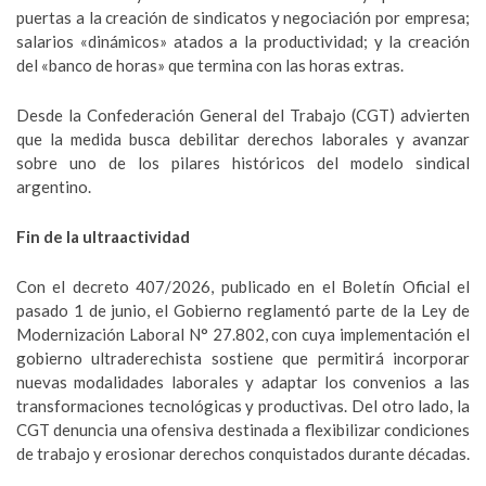
puertas a la creación de sindicatos y negociación por empresa;
salarios «dinámicos» atados a la productividad; y la creación
del «banco de horas» que termina con las horas extras.
Desde la Confederación General del Trabajo (CGT) advierten
que la medida busca debilitar derechos laborales y avanzar
sobre uno de los pilares históricos del modelo sindical
argentino.
Fin de la ultraactividad
Con el decreto 407/2026, publicado en el Boletín Oficial el
pasado 1 de junio, el Gobierno reglamentó parte de la Ley de
Modernización Laboral N° 27.802, con cuya implementación el
gobierno ultraderechista sostiene que permitirá incorporar
nuevas modalidades laborales y adaptar los convenios a las
transformaciones tecnológicas y productivas. Del otro lado, la
CGT denuncia una ofensiva destinada a flexibilizar condiciones
de trabajo y erosionar derechos conquistados durante décadas.