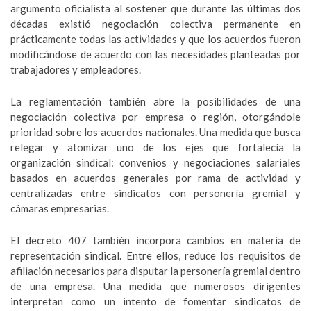
argumento oficialista al sostener que durante las últimas dos
décadas existió negociación colectiva permanente en
prácticamente todas las actividades y que los acuerdos fueron
modificándose de acuerdo con las necesidades planteadas por
trabajadores y empleadores.
La reglamentación también abre la posibilidades de una
negociación colectiva por empresa o región, otorgándole
prioridad sobre los acuerdos nacionales. Una medida que busca
relegar y atomizar uno de los ejes que fortalecía la
organización sindical: convenios y negociaciones salariales
basados en acuerdos generales por rama de actividad y
centralizadas entre sindicatos con personería gremial y
cámaras empresarias.
El decreto 407 también incorpora cambios en materia de
representación sindical. Entre ellos, reduce los requisitos de
afiliación necesarios para disputar la personería gremial dentro
de una empresa. Una medida que numerosos dirigentes
interpretan como un intento de fomentar sindicatos de