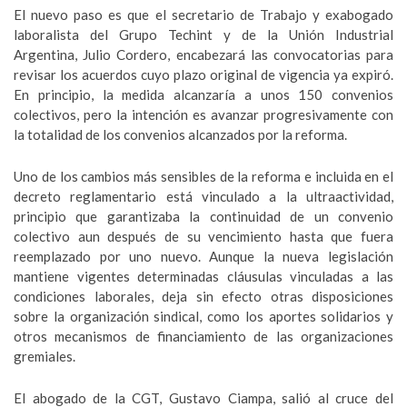
El nuevo paso es que el secretario de Trabajo y exabogado
laboralista del Grupo Techint y de la Unión Industrial
Argentina, Julio Cordero, encabezará las convocatorias para
revisar los acuerdos cuyo plazo original de vigencia ya expiró.
En principio, la medida alcanzaría a unos 150 convenios
colectivos, pero la intención es avanzar progresivamente con
la totalidad de los convenios alcanzados por la reforma.
Uno de los cambios más sensibles de la reforma e incluida en el
decreto reglamentario está vinculado a la ultraactividad,
principio que garantizaba la continuidad de un convenio
colectivo aun después de su vencimiento hasta que fuera
reemplazado por uno nuevo. Aunque la nueva legislación
mantiene vigentes determinadas cláusulas vinculadas a las
condiciones laborales, deja sin efecto otras disposiciones
sobre la organización sindical, como los aportes solidarios y
otros mecanismos de financiamiento de las organizaciones
gremiales.
El abogado de la CGT, Gustavo Ciampa, salió al cruce del