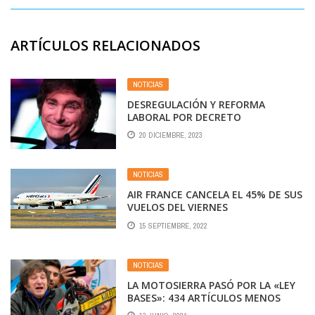
ARTÍCULOS RELACIONADOS
NOTICIAS
DESREGULACIÓN Y REFORMA
LABORAL POR DECRETO
20 DICIEMBRE, 2023
NOTICIAS
AIR FRANCE CANCELA EL 45% DE SUS
VUELOS DEL VIERNES
15 SEPTIEMBRE, 2022
NOTICIAS
LA MOTOSIERRA PASÓ POR LA «LEY
BASES»: 434 ARTÍCULOS MENOS