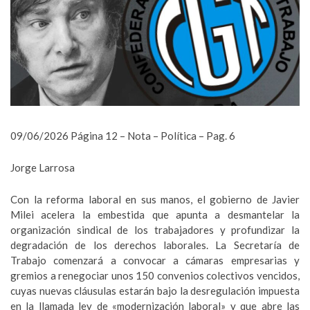
09/06/2026 Página 12 – Nota – Política – Pag. 6
Jorge Larrosa
Con la reforma laboral en sus manos, el gobierno de Javier
Milei acelera la embestida que apunta a desmantelar la
organización sindical de los trabajadores y profundizar la
degradación de los derechos laborales. La Secretaría de
Trabajo comenzará a convocar a cámaras empresarias y
gremios a renegociar unos 150 convenios colectivos vencidos,
cuyas nuevas cláusulas estarán bajo la desregulación impuesta
en la llamada ley de «modernización laboral» y que abre las