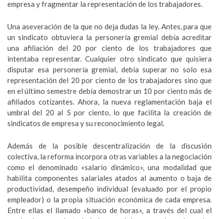
empresa y fragmentar la representación de los trabajadores.
Una aseveración de la que no deja dudas la ley. Antes, para que
un sindicato obtuviera la personería gremial debía acreditar
una afiliación del 20 por ciento de los trabajadores que
intentaba representar. Cualquier otro sindicato que quisiera
disputar esa personería gremial, debía superar no solo esa
representación del 20 por ciento de los trabajadores sino que
en el último semestre debía demostrar un 10 por ciento más de
afiliados cotizantes. Ahora, la nueva reglamentación baja el
umbral del 20 al 5 por ciento, lo que facilita la creación de
sindicatos de empresa y su reconocimiento legal.
Además de la posible descentralización de la discusión
colectiva, la reforma incorpora otras variables a la negociación
como el denominado «salario dinámico», una modalidad que
habilita componentes salariales atados al aumento o baja de
productividad, desempeño individual (evaluado por el propio
empleador) o la propia situación económica de cada empresa.
Entre ellas el llamado «banco de horas», a través del cual el