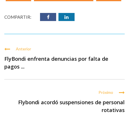
COMPARTIR:
Anterior
FlyBondi enfrenta denuncias por falta de
pagos ...
Próximo
Flybondi acordó suspensiones de personal
rotativas