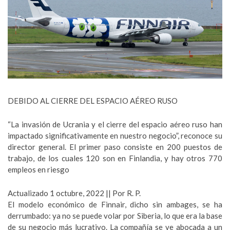
DEBIDO AL CIERRE DEL ESPACIO AÉREO RUSO
“La invasión de Ucrania y el cierre del espacio aéreo ruso han
impactado significativamente en nuestro negocio”, reconoce su
director general. El primer paso consiste en 200 puestos de
trabajo, de los cuales 120 son en Finlandia, y hay otros 770
empleos en riesgo
Actualizado 1 octubre, 2022 || Por R. P.
El modelo económico de Finnair, dicho sin ambages, se ha
derrumbado: ya no se puede volar por Siberia, lo que era la base
de su negocio más lucrativo. La compañía se ve abocada a un