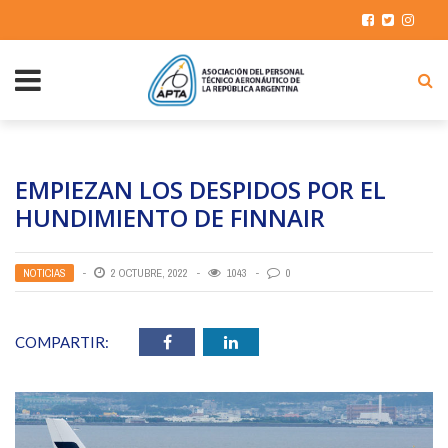
EMPIEZAN LOS DESPIDOS POR EL
HUNDIMIENTO DE FINNAIR
NOTICIAS
2 OCTUBRE, 2022
1043
0
COMPARTIR: