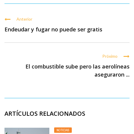
Anterior
Endeudar y fugar no puede ser gratis
Próximo
El combustible sube pero las aerolíneas
aseguraron ...
ARTÍCULOS RELACIONADOS
NOTICIAS