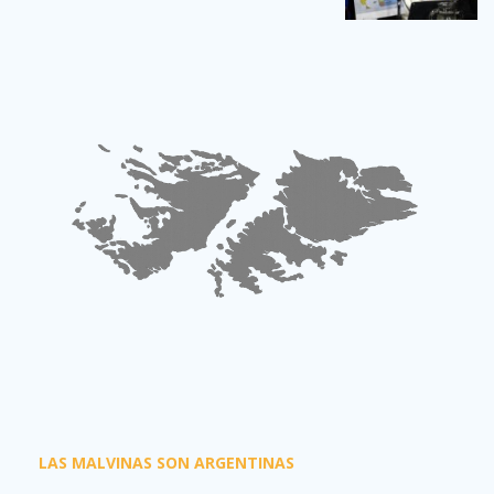
LAS MALVINAS SON ARGENTINAS