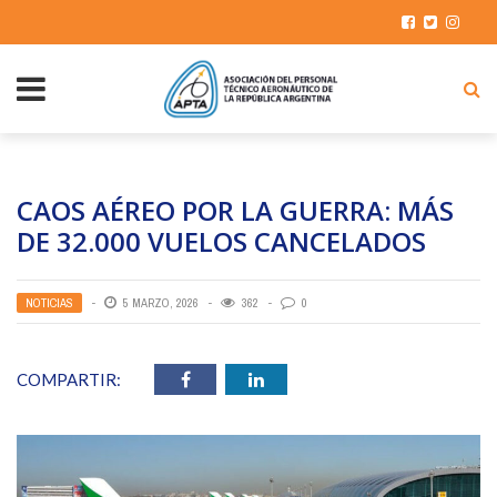
CAOS AÉREO POR LA GUERRA: MÁS
DE 32.000 VUELOS CANCELADOS
NOTICIAS
5 MARZO, 2026
362
0
COMPARTIR: