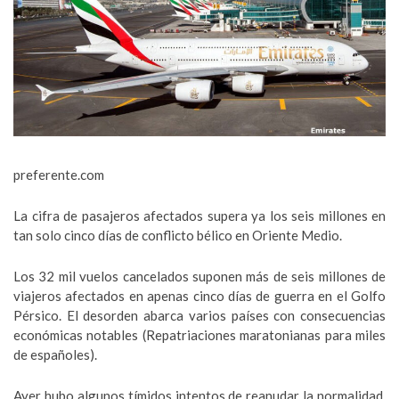
preferente.com
La cifra de pasajeros afectados supera ya los seis millones en
tan solo cinco días de conflicto bélico en Oriente Medio.
Los 32 mil vuelos cancelados suponen más de seis millones de
viajeros afectados en apenas cinco días de guerra en el Golfo
Pérsico. El desorden abarca varios países con consecuencias
económicas notables (Repatriaciones maratonianas para miles
de españoles).
Ayer hubo algunos tímidos intentos de reanudar la normalidad.