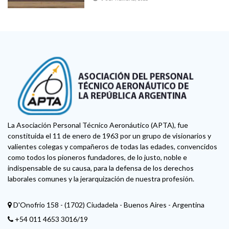
La Asociación Personal Técnico Aeronáutico (APTA), fue
constituida el 11 de enero de 1963 por un grupo de visionarios y
valientes colegas y compañeros de todas las edades, convencidos
como todos los pioneros fundadores, de lo justo, noble e
indispensable de su causa, para la defensa de los derechos
laborales comunes y la jerarquización de nuestra profesión.
D'Onofrio 158 - (1702) Ciudadela - Buenos Aires - Argentina
+54 011 4653 3016/19