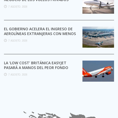
7 AGOSTO, 2026
EL GOBIERNO ACELERA EL INGRESO DE
AEROLÍNEAS EXTRANJERAS CON MENOS
TRÁMITES
7 AGOSTO, 2026
LA ‘LOW COST’ BRITÁNICA EASYJET
PASARÁ A MANOS DEL PEOR FONDO
POSIBLE:
7 AGOSTO, 2026