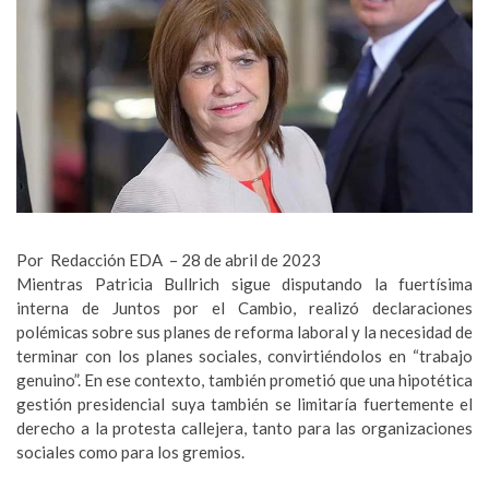
Por Redacción EDA – 28 de abril de 2023
Mientras Patricia Bullrich sigue disputando la fuertísima
interna de Juntos por el Cambio, realizó declaraciones
polémicas sobre sus planes de reforma laboral y la necesidad de
terminar con los planes sociales, convirtiéndolos en “trabajo
genuino”. En ese contexto, también prometió que una hipotética
gestión presidencial suya también se limitaría fuertemente el
derecho a la protesta callejera, tanto para las organizaciones
sociales como para los gremios.