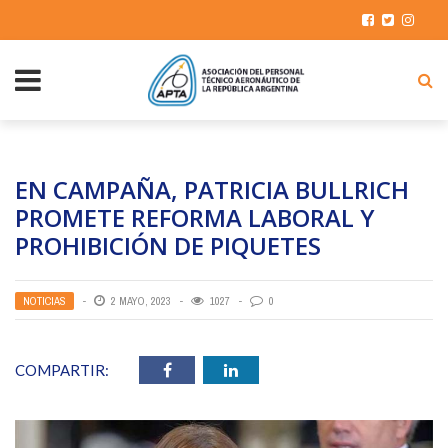
EN CAMPAÑA, PATRICIA BULLRICH
PROMETE REFORMA LABORAL Y
PROHIBICIÓN DE PIQUETES
NOTICIAS
2 MAYO, 2023
1027
0
COMPARTIR: