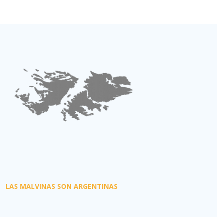
LAS MALVINAS SON ARGENTINAS