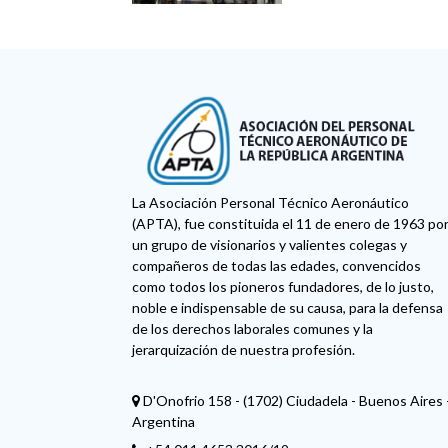
COST
La Asociación Personal Técnico Aeronáutico
(APTA), fue constituida el 11 de enero de 1963 po
un grupo de visionarios y valientes colegas y
compañeros de todas las edades, convencidos
como todos los pioneros fundadores, de lo justo,
noble e indispensable de su causa, para la defensa
de los derechos laborales comunes y la
jerarquización de nuestra profesión.
D'Onofrio 158 - (1702) Ciudadela - Buenos Aires 
Argentina