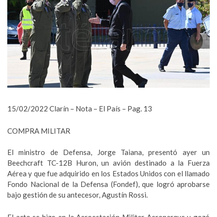
15/02/2022 Clarín – Nota – El País – Pag. 13
COMPRA MILITAR
El ministro de Defensa, Jorge Taiana, presentó ayer un
Beechcraft TC-12B Huron, un avión destinado a la Fuerza
Aérea y que fue adquirido en los Estados Unidos con el llamado
Fondo Nacional de la Defensa (Fondef), que logró aprobarse
bajo gestión de su antecesor, Agustín Rossi.