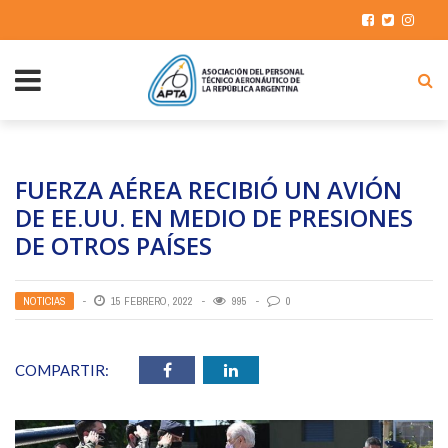
FUERZA AÉREA RECIBIÓ UN AVIÓN
DE EE.UU. EN MEDIO DE PRESIONES
DE OTROS PAÍSES
NOTICIAS
15 FEBRERO, 2022
995
0
COMPARTIR: