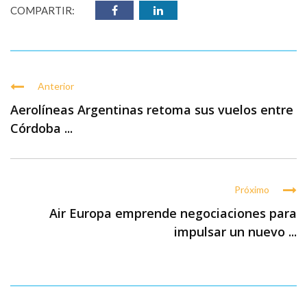
COMPARTIR:
Anterior
Aerolíneas Argentinas retoma sus vuelos entre
Córdoba ...
Próximo
Air Europa emprende negociaciones para
impulsar un nuevo ...