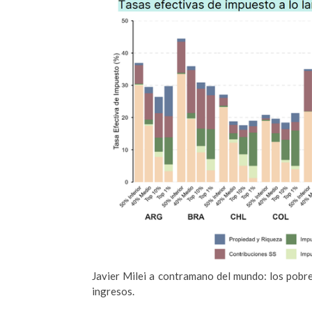
Javier Milei a contramano del mundo: los pobr
ingresos.