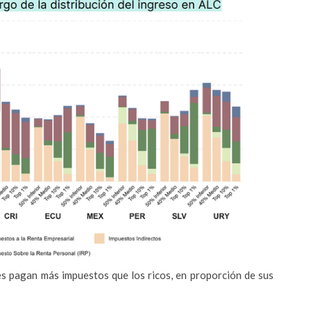
es pagan más impuestos que los ricos, en proporción de sus