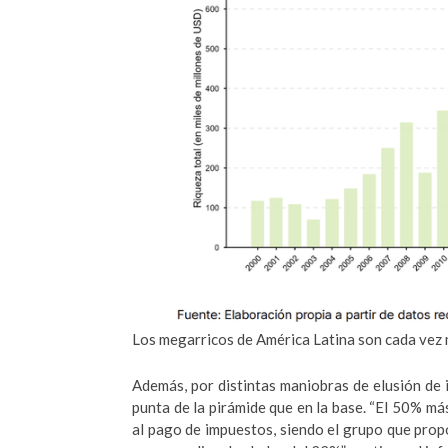
Los megarricos de América Latina son cada vez m
Además, por distintas maniobras de elusión de 
punta de la pirámide que en la base. “El 50% má
al pago de impuestos, siendo el grupo que prop