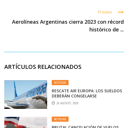
Próximo
Aerolíneas Argentinas cierra 2023 con récord
histórico de ...
ARTÍCULOS RELACIONADOS
NOTICIAS
RESCATE AIR EUROPA: LOS SUELDOS
DEBERÁN CONGELARSE
16 AGOSTO, 2020
NOTICIAS
BRUTAL CANCELACIÓN DE VUELOS