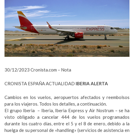
30/12/2023 Cronista.com – Nota
CRONISTA ESPAÑA ACTUALIDAD
IBERIA
ALERTA
Cambios en los vuelos, aeropuertos afectados y reembolsos
para los viajeros. Todos los detalles, a continuación.
El grupo Iberia – Iberia, Iberia
Express y Air Nostrum – se ha
visto obligado a cancelar 444 de los vuelos programados
durante los cuatro días, entre el 5 y el 8 de enero, debido a la
huelga de su personal de «handling» (servicios de asistencia en