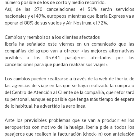
número posible de los de corto y medio recorrido.
Así, de las 270 cancelaciones, el 51% serán servicios
nacionales y el 49%, europeos, mientras que Iberia Express va a
operar el 88% de sus vuelos y Air Nostrum, el 72%.
Cambios y reembolsos a los clientes afectados
Iberia ha señalado este viernes en un comunicado que las
compañías del grupo van a ofrecer «las mejores alternativas
posibles a los 45.641 pasajeros afectados por las
cancelaciones para que puedan realizar sus viajes».
Los cambios pueden realizarse a través de la web de Iberia, de
las agencias de viaje en las que se haya realizado la compra o
del Centro de Atención al Cliente de la compañía, que reforzará
su personal, aunque es posible que tenga más tiempo de espera
de lo habitual, ha advertido la aerolínea.
Ante los previsibles problemas que se van a producir en los
aeropuertos con motivo de la huelga, Iberia pide a todos los
pasajeros que realicen la facturación (check-in) con antelación