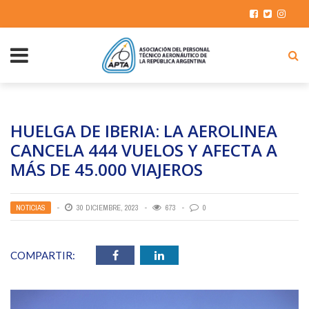
HUELGA DE IBERIA: LA AEROLINEA
CANCELA 444 VUELOS Y AFECTA A
MÁS DE 45.000 VIAJEROS
NOTICIAS
30 DICIEMBRE, 2023
673
0
COMPARTIR: