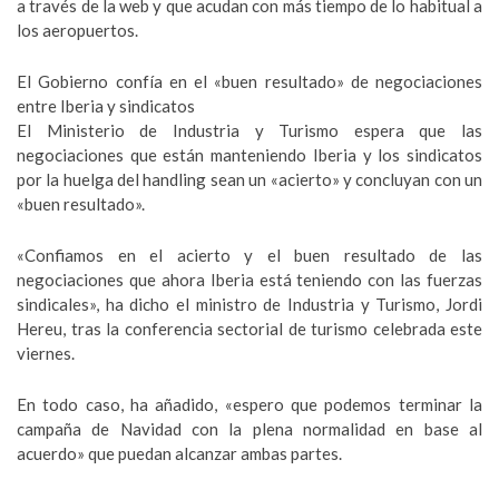
a través de la web y que acudan con más tiempo de lo habitual a
los aeropuertos.
El Gobierno confía en el «buen resultado» de negociaciones
entre Iberia y sindicatos
El Ministerio de Industria y Turismo espera que las
negociaciones que están manteniendo Iberia y los sindicatos
por la huelga del handling sean un «acierto» y concluyan con un
«buen resultado».
«Confiamos en el acierto y el buen resultado de las
negociaciones que ahora Iberia está teniendo con las fuerzas
sindicales», ha dicho el ministro de Industria y Turismo, Jordi
Hereu, tras la conferencia sectorial de turismo celebrada este
viernes.
En todo caso, ha añadido, «espero que podemos terminar la
campaña de Navidad con la plena normalidad en base al
acuerdo» que puedan alcanzar ambas partes.