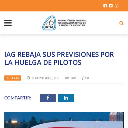
IAG REBAJA SUS PREVISIONES POR
LA HUELGA DE PILOTOS
NOTICIAS
26 SEPTIEMBRE, 2019
1437
0
COMPARTIR: