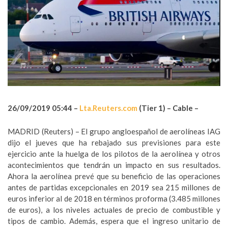
26/09/2019 05:44 –
Lta.
Reuters.com
(Tier 1) – Cable –
MADRID (Reuters) – El grupo angloespañol de aerolíneas IAG
dijo el jueves que ha rebajado sus previsiones para este
ejercicio ante la huelga de los pilotos de la aerolínea y otros
acontecimientos que tendrán un impacto en sus resultados.
Ahora la aerolínea prevé que su beneficio de las operaciones
antes de partidas excepcionales en 2019 sea 215 millones de
euros inferior al de 2018 en términos proforma (3.485 millones
de euros), a los niveles actuales de precio de combustible y
tipos de cambio. Además, espera que el ingreso unitario de