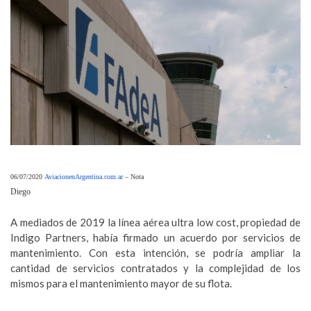
06/07/2020
AviacionenArgentina.com.ar
– Nota
Diego
A mediados de 2019 la línea aérea ultra low cost, propiedad de
Indigo Partners, había firmado un acuerdo por servicios de
mantenimiento. Con esta intención, se podría ampliar la
cantidad de servicios contratados y la complejidad de los
mismos para el mantenimiento mayor de su flota.