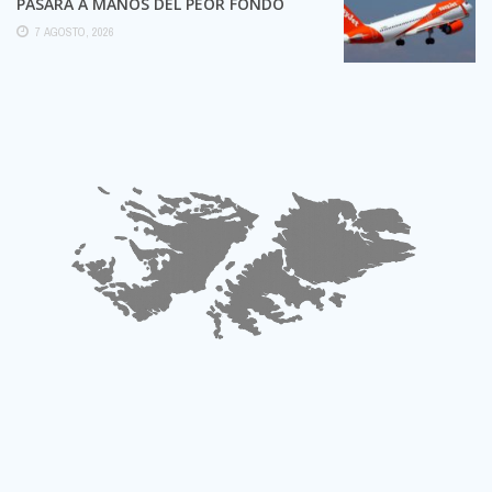
PASARÁ A MANOS DEL PEOR FONDO
POSIBLE:
7 AGOSTO, 2026