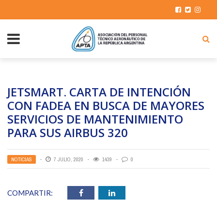
JETSMART. CARTA DE INTENCIÓN
CON FADEA EN BUSCA DE MAYORES
SERVICIOS DE MANTENIMIENTO
PARA SUS AIRBUS 320
NOTICIAS
7 JULIO, 2020
1439
0
COMPARTIR: