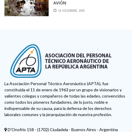
AVIÓN
18 DICIEMBRE, 2025
La Asociación Personal Técnico Aeronáutico (APTA), fue
constituida el 11 de enero de 1963 por un grupo de visionarios y
valientes colegas y compañeros de todas las edades, convencidos
como todos los pioneros fundadores, de lo justo, noble e
indispensable de su causa, para la defensa de los derechos
laborales comunes y la jerarquización de nuestra profesión.
D'Onofrio 158 - (1702) Ciudadela - Buenos Aires - Argentina