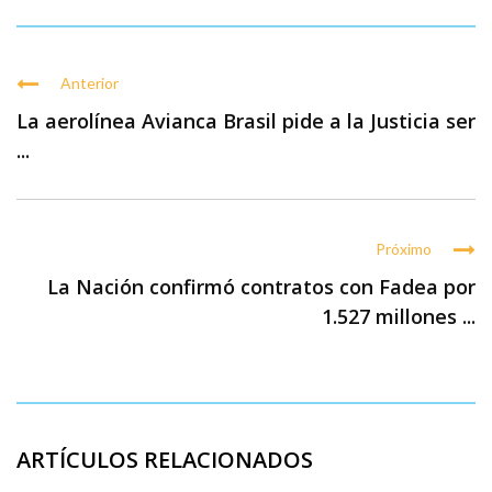
Anterior
La aerolínea Avianca Brasil pide a la Justicia ser
...
Próximo
La Nación confirmó contratos con Fadea por
1.527 millones ...
ARTÍCULOS RELACIONADOS