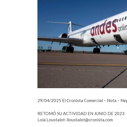
29/04/2025 El Cronista Comercial – Nota – Ne
RETOMÓ SU ACTIVIDAD EN JUNIO DE 2023
Lola Loustalot-lloustalot@cronista.com