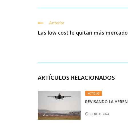
Anterior
Las low cost le quitan más mercado .
ARTÍCULOS RELACIONADOS
NOTICIAS
REVISANDO LA HEREN
3 ENERO, 2024