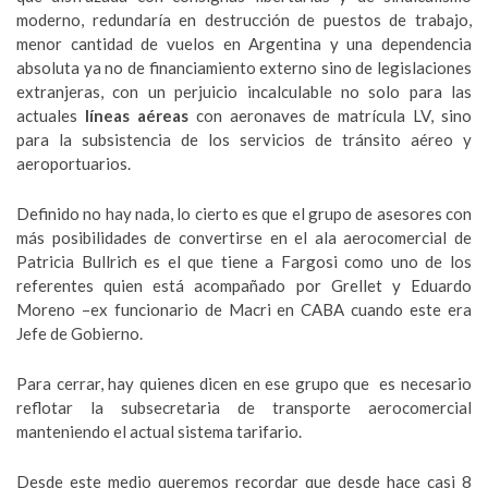
moderno, redundaría en destrucción de puestos de trabajo,
menor cantidad de vuelos en Argentina y una dependencia
absoluta ya no de financiamiento externo sino de legislaciones
extranjeras, con un perjuicio incalculable no solo para las
actuales
líneas aéreas
con aeronaves de matrícula LV, sino
para la subsistencia de los servicios de tránsito aéreo y
aeroportuarios.
Definido no hay nada, lo cierto es que el grupo de asesores con
más posibilidades de convertirse en el ala aerocomercial de
Patricia Bullrich es el que tiene a Fargosi como uno de los
referentes quien está acompañado por Grellet y Eduardo
Moreno –ex funcionario de Macri en CABA cuando este era
Jefe de Gobierno.
Para cerrar, hay quienes dicen en ese grupo que es necesario
reflotar la subsecretaria de transporte aerocomercial
manteniendo el actual sistema tarifario.
Desde este medio queremos recordar que desde hace casi 8