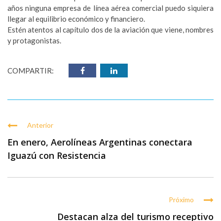
años ninguna empresa de línea aérea comercial puedo siquiera
llegar al equilibrio económico y financiero.
Estén atentos al capítulo dos de la aviación que viene, nombres
y protagonistas.
COMPARTIR:
Anterior
En enero, Aerolíneas Argentinas conectara
Iguazú con Resistencia
Próximo
Destacan alza del turismo receptivo