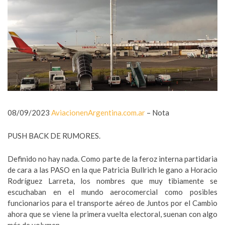
08/09/2023
AviacionenArgentina.com.ar
– Nota
PUSH BACK DE RUMORES.
Definido no hay nada. Como parte de la feroz interna partidaria
de cara a las PASO en la que Patricia Bullrich le gano a Horacio
Rodríguez Larreta, los nombres que muy tibiamente se
escuchaban en el mundo aerocomercial como posibles
funcionarios para el transporte aéreo de Juntos por el Cambio
ahora que se viene la primera vuelta electoral, suenan con algo