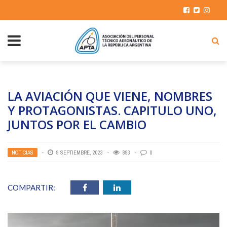
LA AVIACIÓN QUE VIENE, NOMBRES
Y PROTAGONISTAS. CAPITULO UNO,
JUNTOS POR EL CAMBIO
NOTICIAS
9 SEPTIEMBRE, 2023
893
0
COMPARTIR: