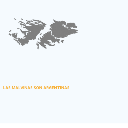
LAS MALVINAS SON ARGENTINAS