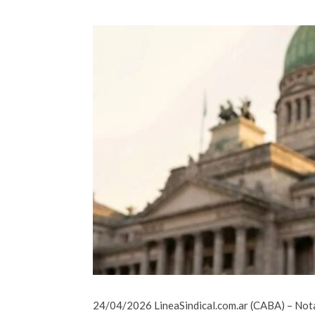
24/04/2026
LineaSindical.com.ar
(CABA) – Not