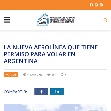
LA NUEVA AEROLÍNEA QUE TIENE
PERMISO PARA VOLAR EN
ARGENTINA
NOTICIAS
5 MAYO, 2023
968
0
COMPARTIR: