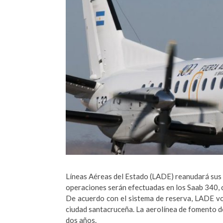
Líneas Aéreas del Estado (LADE)
reanudará sus v
operaciones serán efectuadas en los Saab 340, 
De acuerdo con el sistema de reserva, LADE v
ciudad santacruceña. La aerolínea de fomento d
dos años.