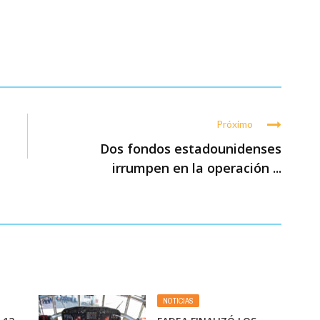
Próximo
Dos fondos estadounidenses
irrumpen en la operación ...
NOTICIAS