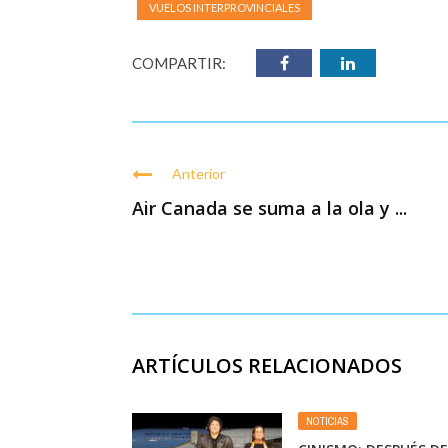
VUELOS INTERPROVINCIALES
COMPARTIR:
Anterior
Air Canada se suma a la ola y ...
ARTÍCULOS RELACIONADOS
NOTICIAS