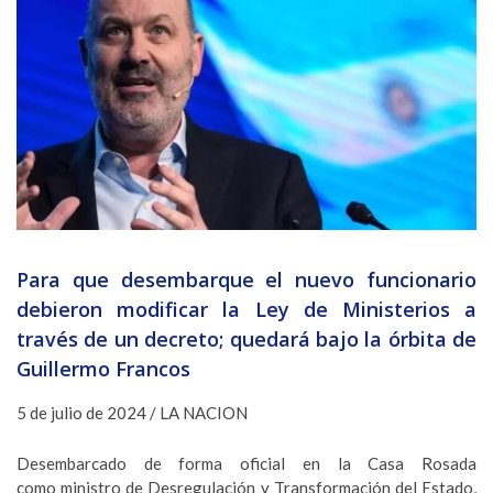
Para que desembarque el nuevo funcionario
debieron modificar la Ley de Ministerios a
través de un decreto; quedará bajo la órbita de
Guillermo Francos
5 de julio de 2024 / LA NACION
Desembarcado de forma oficial en la Casa Rosada
como ministro de Desregulación y Transformación del Estado,