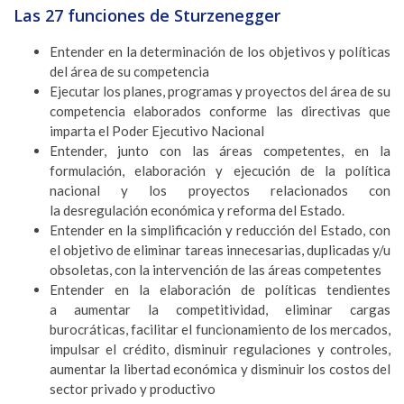
Las 27 funciones de Sturzenegger
Entender en la determinación de los objetivos y políticas
del área de su competencia
Ejecutar los planes, programas y proyectos del área de su
competencia elaborados conforme las directivas que
imparta el Poder Ejecutivo Nacional
Entender, junto con las áreas competentes, en la
formulación, elaboración y ejecución de la política
nacional y los proyectos relacionados con
la desregulación económica y reforma del Estado.
Entender en la simplificación y reducción del Estado, con
el objetivo de eliminar tareas innecesarias, duplicadas y/u
obsoletas, con la intervención de las áreas competentes
Entender en la elaboración de políticas tendientes
a aumentar la competitividad, eliminar cargas
burocráticas, facilitar el funcionamiento de los mercados,
impulsar el crédito, disminuir regulaciones y controles,
aumentar la libertad económica y disminuir los costos del
sector privado y productivo