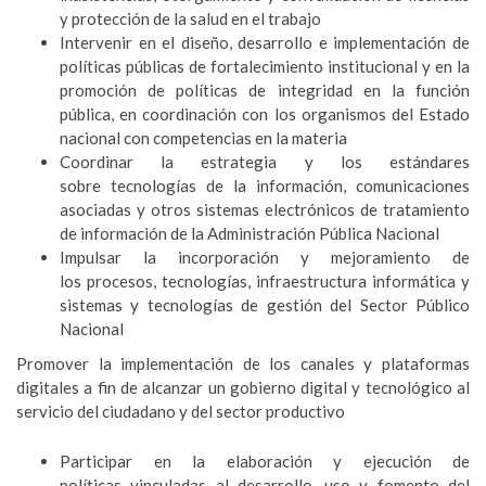
y protección de la salud en el trabajo
Intervenir en el diseño, desarrollo e implementación de
políticas públicas de fortalecimiento institucional y en la
promoción de políticas de integridad en la función
pública, en coordinación con los organismos del Estado
nacional con competencias en la materia
Coordinar la estrategia y los estándares
sobre tecnologías de la información, comunicaciones
asociadas y otros sistemas electrónicos de tratamiento
de información de la Administración Pública Nacional
Impulsar la incorporación y mejoramiento de
los procesos, tecnologías, infraestructura informática y
sistemas y tecnologías de gestión del Sector Público
Nacional
Promover la implementación de los canales y plataformas
digitales a fin de alcanzar un gobierno digital y tecnológico al
servicio del ciudadano y del sector productivo
Participar en la elaboración y ejecución de
políticas vinculadas al desarrollo, uso y fomento del