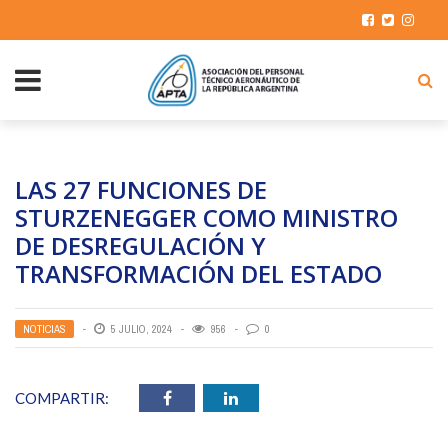
LAS 27 FUNCIONES DE
STURZENEGGER COMO MINISTRO
DE DESREGULACIÓN Y
TRANSFORMACIÓN DEL ESTADO
NOTICIAS
5 JULIO, 2024
956
0
COMPARTIR: