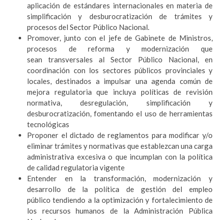
aplicación de estándares internacionales en materia de
simplificación y desburocratización de trámites y
procesos del Sector Público Nacional.
Promover, junto con el jefe de Gabinete de Ministros,
procesos de reforma y modernización que
sean transversales al Sector Público Nacional, en
coordinación con los sectores públicos provinciales y
locales, destinados a impulsar una agenda común de
mejora regulatoria que incluya políticas de revisión
normativa, desregulación, simplificación y
desburocratización, fomentando el uso de herramientas
tecnológicas
Proponer el dictado de reglamentos para modificar y/o
eliminar trámites y normativas que establezcan una carga
administrativa excesiva o que incumplan con la política
de calidad regulatoria vigente
Entender en la transformación, modernización y
desarrollo de la política de gestión del empleo
público tendiendo a la optimización y fortalecimiento de
los recursos humanos de la Administración Pública