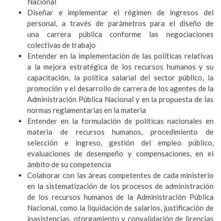
Nacional
Diseñar e implementar el régimen de ingresos del
personal, a través de parámetros para el diseño de
una carrera pública conforme las negociaciones
colectivas de trabajo
Entender en la implementación de las políticas relativas
a la mejora estratégica de los recursos humanos y su
capacitación, la política salarial del sector público, la
promoción y el desarrollo de carrera de los agentes de la
Administración Pública Nacional y en la propuesta de las
normas reglamentarias en la materia
Entender en la formulación de políticas nacionales en
materia de recursos humanos, procedimiento de
selección e ingreso, gestión del empleo público,
evaluaciones de desempeño y compensaciones, en el
ámbito de su competencia
Colaborar con las áreas competentes de cada ministerio
en la sistematización de los procesos de administración
de los recursos humanos de la Administración Pública
Nacional, como la liquidación de salarios, justificación de
inasistencias, otorgamiento y convalidación de licencias