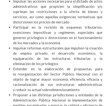
Impulsar las acciones necesarias para el dictado de actos
administrativos que propicien la simplificación y/o
supriman las restricciones a la oferta de bienes y
servicios, así como aquellas exigencias normativas que
distorsionen los precios de mercado
Participar en la revisión de esquemas tributarios,
exenciones impositivas y regímenes especiales que
generen privilegios o distorsiones en el funcionamiento
de los mercados y la economía
Impulsar reformas estructurales que impulsen la creación
de empleo privado, el desarrollo económico, la
equiparación de las estructuras tributarias y la
eliminación de los privilegios
Entender en la elaboración de propuestas para
la reorganización del Sector Público Nacional con el
objeto de lograr mayor economía, eficiencia, eficacia y
racionalización de sus estructuras administrativas
y reducir su actual sobredimensionamiento
Proponer a las distintas jurisdicciones y entidades de la
Administración Pública Nacional la implementación de
medidas encaminadas a mejorar la calidad y eficiencia de