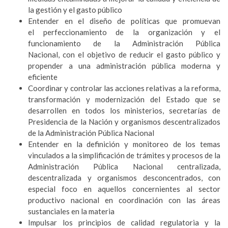
la gestión y el gasto público
Entender en el diseño de políticas que promuevan
el perfeccionamiento de la organización y el
funcionamiento de la Administración Pública
Nacional, con el objetivo de reducir el gasto público y
propender a una administración pública moderna y
eficiente
Coordinar y controlar las acciones relativas a la reforma,
transformación y modernización del Estado que se
desarrollen en todos los ministerios, secretarías de
Presidencia de la Nación y organismos descentralizados
de la Administración Pública Nacional
Entender en la definición y monitoreo de los temas
vinculados a la simplificación de trámites y procesos de la
Administración Pública Nacional centralizada,
descentralizada y organismos desconcentrados, con
especial foco en aquellos concernientes al sector
productivo nacional en coordinación con las áreas
sustanciales en la materia
Impulsar los principios de calidad regulatoria y la