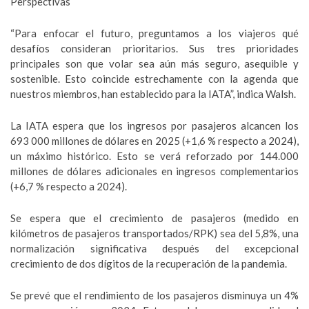
Perspectivas
“Para enfocar el futuro, preguntamos a los viajeros qué
desafíos consideran prioritarios. Sus tres prioridades
principales son que volar sea aún más seguro, asequible y
sostenible. Esto coincide estrechamente con la agenda que
nuestros miembros, han establecido para la IATA”, indica Walsh.
La IATA espera que los ingresos por pasajeros alcancen los
693 000 millones de dólares en 2025 (+1,6 % respecto a 2024),
un máximo histórico. Esto se verá reforzado por 144.000
millones de dólares adicionales en ingresos complementarios
(+6,7 % respecto a 2024).
Se espera que el crecimiento de pasajeros (medido en
kilómetros de pasajeros transportados/RPK) sea del 5,8%, una
normalización significativa después del excepcional
crecimiento de dos dígitos de la recuperación de la pandemia.
Se prevé que el rendimiento de los pasajeros disminuya un 4%