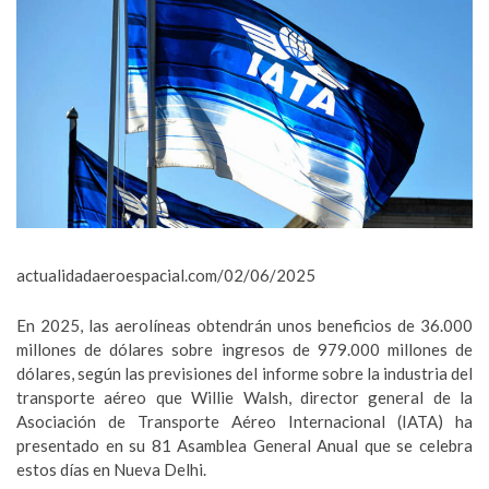
actualidadaeroespacial.com/02/06/2025
En 2025, las aerolíneas obtendrán unos beneficios de 36.000
millones de dólares sobre ingresos de 979.000 millones de
dólares, según las previsiones del informe sobre la industria del
transporte aéreo que Willie Walsh, director general de la
Asociación de Transporte Aéreo Internacional (IATA) ha
presentado en su 81 Asamblea General Anual que se celebra
estos días en Nueva Delhi.