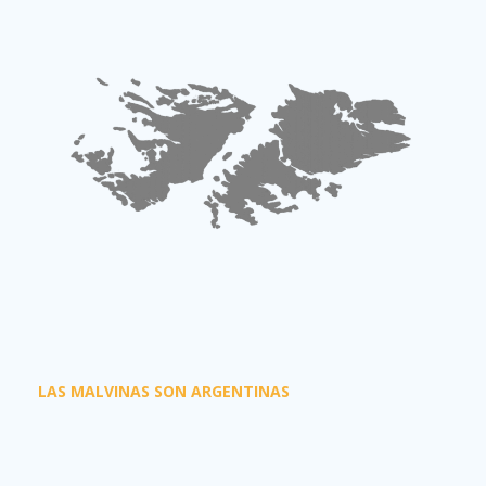
LAS MALVINAS SON ARGENTINAS