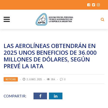
LAS AEROLÍNEAS OBTENDRÁN EN
2025 UNOS BENEFICIOS DE 36.000
MILLONES DE DÓLARES, SEGÚN
PREVÉ LA IATA
NOTICIAS
2 JUNIO, 2025
954
0
COMPARTIR: