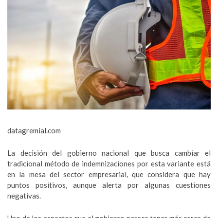
datagremial.com
La decisión del gobierno nacional que busca cambiar el
tradicional método de indemnizaciones por esta variante está
en la mesa del sector empresarial, que considera que hay
puntos positivos, aunque alerta por algunas cuestiones
negativas.