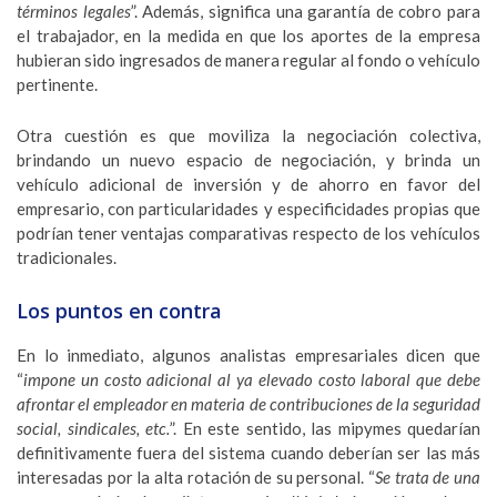
términos legales
”. Además, significa una garantía de cobro para
el trabajador, en la medida en que los aportes de la empresa
hubieran sido ingresados de manera regular al fondo o vehículo
pertinente.
Otra cuestión es que moviliza la negociación colectiva,
brindando un nuevo espacio de negociación, y brinda un
vehículo adicional de inversión y de ahorro en favor del
empresario, con particularidades y especificidades propias que
podrían tener ventajas comparativas respecto de los vehículos
tradicionales.
Los puntos en contra
En lo inmediato, algunos analistas empresariales dicen que
“
impone un costo adicional al ya elevado costo laboral que debe
afrontar el empleador en materia de contribuciones de la seguridad
social, sindicales, etc.
”. En este sentido, las mipymes quedarían
definitivamente fuera del sistema cuando deberían ser las más
interesadas por la alta rotación de su personal. “
Se trata de una