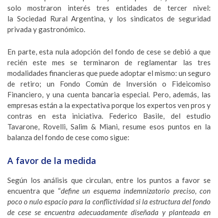
solo mostraron interés tres entidades de tercer nivel:
la Sociedad Rural Argentina, y los sindicatos de seguridad
privada y gastronómico.
En parte, esta nula adopción del fondo de cese se debió a que
recién este mes se terminaron de reglamentar las tres
modalidades financieras que puede adoptar el mismo: un seguro
de retiro; un Fondo Común de Inversión o Fideicomiso
Financiero, y una cuenta bancaria especial. Pero, además, las
empresas están a la expectativa porque los expertos ven pros y
contras en esta iniciativa. Federico Basile, del estudio
Tavarone, Rovelli, Salim & Miani, resume esos puntos en la
balanza del fondo de cese como sigue:
A favor de la medida
Según los análisis que circulan, entre los puntos a favor se
encuentra que “
define un esquema indemnizatorio preciso, con
poco o nulo espacio para la conflictividad si la estructura del fondo
de cese se encuentra adecuadamente diseñada y planteada en