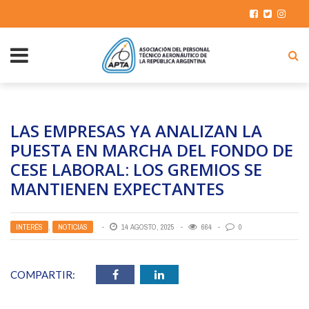
LAS EMPRESAS YA ANALIZAN LA
PUESTA EN MARCHA DEL FONDO DE
CESE LABORAL: LOS GREMIOS SE
MANTIENEN EXPECTANTES
INTERÉS
,
NOTICIAS
14 AGOSTO, 2025
664
0
COMPARTIR: