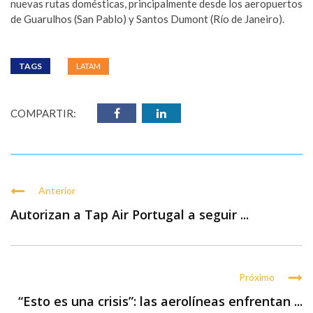
nuevas rutas domésticas, principalmente desde los aeropuertos
de Guarulhos (San Pablo) y Santos Dumont (Río de Janeiro).
TAGS
LATAM
COMPARTIR:
Anterior
Autorizan a Tap Air Portugal a seguir ...
Próximo
“Esto es una crisis”: las aerolíneas enfrentan ...