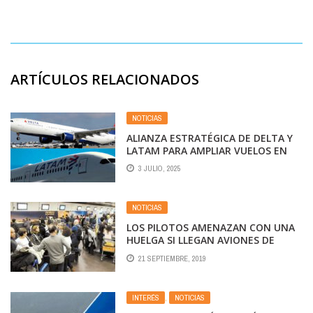
ARTÍCULOS RELACIONADOS
NOTICIAS
ALIANZA ESTRATÉGICA DE DELTA Y
LATAM PARA AMPLIAR VUELOS EN
AMÉRICA
3 JULIO, 2025
NOTICIAS
LOS PILOTOS AMENAZAN CON UNA
HUELGA SI LLEGAN AVIONES DE
CHILE
21 SEPTIEMBRE, 2019
INTERÉS
,
NOTICIAS