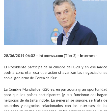
28/06/2019 06:02 – Infonews.
com (Tier 2) – Internet –
El Presidente participa de la cumbre del G20 y en ese marco
podría concretar esa operación si avanzan las negociaciones
con el gobierno de Corea del Sur.
La Cumbre Mundial del G20 es, en parte, una gran oportunidad
para que los países participantes (y sus funcionarios) hagan
negocios de distinta índole. En general, se supone, se trata de
acuerdos y negocios relacionados con los intereses de las