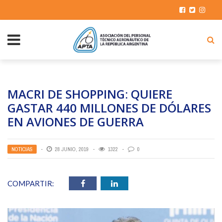
MACRI DE SHOPPING: QUIERE
GASTAR 440 MILLONES DE DÓLARES
EN AVIONES DE GUERRA
NOTICIAS
28 JUNIO, 2019
1322
0
COMPARTIR: