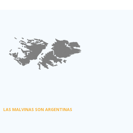
LAS MALVINAS SON ARGENTINAS