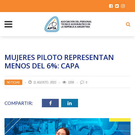
MUJERES PILOTO REPRESENTAN
MENOS DEL 6%: CAPA
NOTICIAS
11 AGOSTO, 2023
1209
0
COMPARTIR: