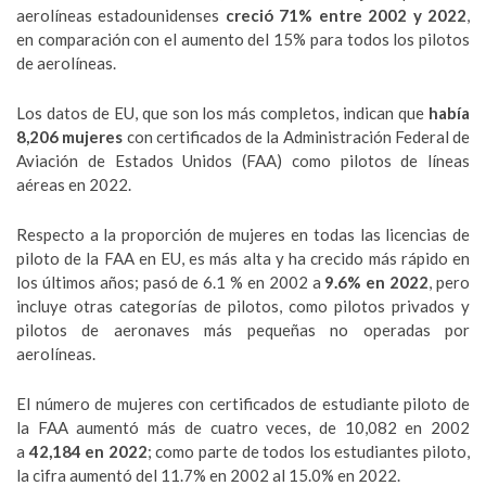
aerolíneas estadounidenses
creció 71% entre 2002 y 2022
,
en comparación con el aumento del 15% para todos los pilotos
de aerolíneas.
Los datos de EU, que son los más completos, indican que
había
8,206 mujeres
con certificados de la Administración Federal de
Aviación de Estados Unidos (FAA) como pilotos de líneas
aéreas en 2022.
Respecto a la proporción de mujeres en todas las licencias de
piloto de la FAA en EU, es más alta y ha crecido más rápido en
los últimos años; pasó de 6.1 % en 2002 a
9.6% en 2022
, pero
incluye otras categorías de pilotos, como pilotos privados y
pilotos de aeronaves más pequeñas no operadas por
aerolíneas.
El número de mujeres con certificados de estudiante piloto de
la FAA aumentó más de cuatro veces, de 10,082 en 2002
a
42,184 en 2022
; como parte de todos los estudiantes piloto,
la cifra aumentó del 11.7% en 2002 al 15.0% en 2022.