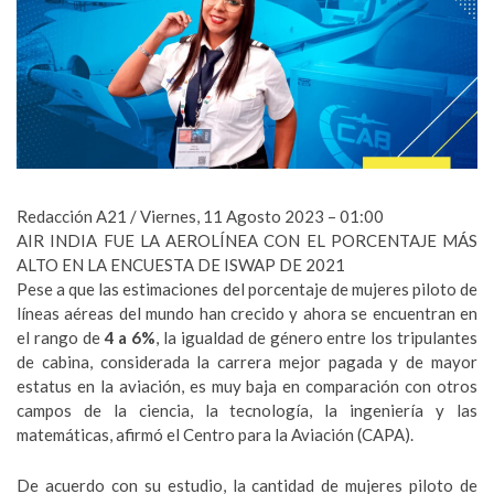
Redacción A21
/ Viernes, 11 Agosto 2023 – 01:00
AIR INDIA FUE LA AEROLÍNEA CON EL PORCENTAJE MÁS
ALTO EN LA ENCUESTA DE ISWAP DE 2021
Pese a que las estimaciones del porcentaje de mujeres piloto de
líneas aéreas del mundo han crecido y ahora se encuentran en
el rango de
4 a 6%
, la igualdad de género entre los tripulantes
de cabina, considerada la carrera mejor pagada y de mayor
estatus en la aviación, es muy baja en comparación con otros
campos de la ciencia, la tecnología, la ingeniería y las
matemáticas, afirmó el Centro para la Aviación (CAPA).
De acuerdo con su estudio, la cantidad de mujeres piloto de