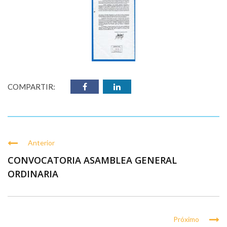
COMPARTIR:
Anterior
CONVOCATORIA ASAMBLEA GENERAL
ORDINARIA
Próximo