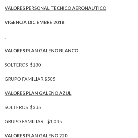
VALORES PERSONAL TECNICO AERONAUTICO
VIGENCIA DICIEMBRE 2018
VALORES PLAN GALENO BLANCO
SOLTEROS $180
GRUPO FAMILIAR $505
VALORES PLAN GALENO AZUL
SOLTEROS $335
GRUPO FAMILIAR $1.045
VALORES PLAN GALENO 220