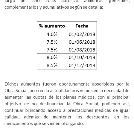
largo del año 2018 autorizó aumentos generales,
complementarios y
acumulativos
según se detalla:
Dichos aumentos fueron oportunamente absorbidos por la
Obra Social, pero en la actualidad nos vemos en la necesidad de
aumentar las cuotas de los planes médicos, con el principal
objetivo de no desfinanciar la Obra Social, pudiendo así,
continuar brindando acceso a prestaciones médicas de igual
calidad, además de mantener los descuentos en los
medicamentos que se vienen otorgando.