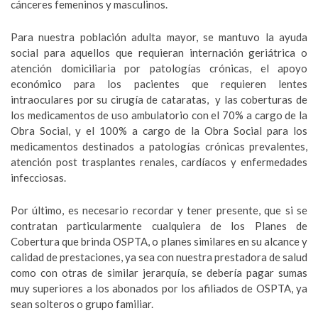
cánceres femeninos y masculinos.
Para nuestra población adulta mayor, se mantuvo la ayuda
social para aquellos que requieran internación geriátrica o
atención domiciliaria por patologías crónicas, el apoyo
económico para los pacientes que requieren lentes
intraoculares por su cirugía de cataratas, y las coberturas de
los medicamentos de uso ambulatorio con el 70% a cargo de la
Obra Social, y el 100% a cargo de la Obra Social para los
medicamentos destinados a patologías crónicas prevalentes,
atención post trasplantes renales, cardíacos y enfermedades
infecciosas.
Por último, es necesario recordar y tener presente, que si se
contratan particularmente cualquiera de los Planes de
Cobertura que brinda OSPTA, o planes similares en su alcance y
calidad de prestaciones, ya sea con nuestra prestadora de salud
como con otras de similar jerarquía, se debería pagar sumas
muy superiores a los abonados por los afiliados de OSPTA, ya
sean solteros o grupo familiar.