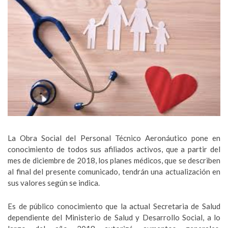
La Obra Social del Personal Técnico Aeronáutico pone en
conocimiento de todos sus afiliados activos, que a partir del
mes de diciembre de 2018, los planes médicos, que se describen
al final del presente comunicado, tendrán una actualización en
sus valores según se indica.
Es de público conocimiento que la actual Secretaria de Salud
dependiente del Ministerio de Salud y Desarrollo Social, a lo