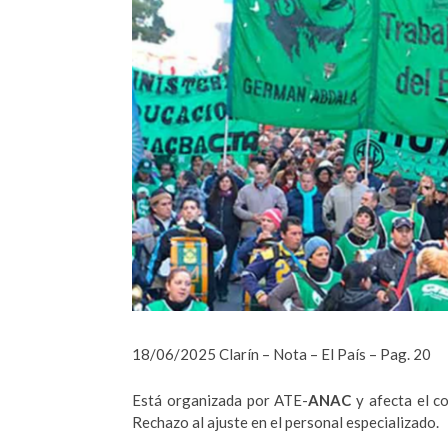
18/06/2025 Clarín – Nota – El País – Pag. 20
Está organizada por ATE-
ANAC
y afecta el co
Rechazo al ajuste en el personal especializado.