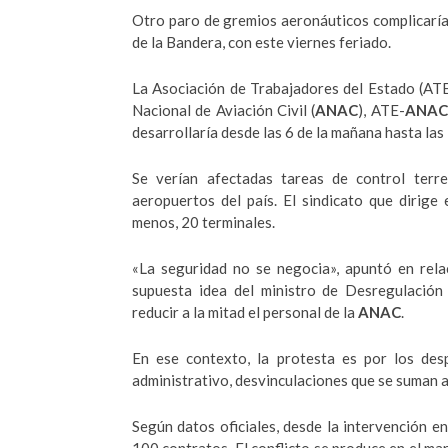
Otro paro de gremios aeronáuticos
complicaría
de la Bandera, con este viernes feriado.
La Asociación de Trabajadores del Estado (ATE
Nacional de Aviación Civil (
ANAC
), ATE-
ANAC
desarrollaría desde las 6 de la mañana hasta las 
Se verían afectadas tareas de control terre
aeropuertos del país. El sindicato que dirige 
menos, 20 terminales.
«La seguridad no se negocia», apuntó en rela
supuesta idea del ministro de Desregulación
reducir a la mitad el personal de la
ANAC
.
En ese contexto, la protesta es por los des
administrativo, desvinculaciones que se suman a 
Según datos oficiales, desde la intervención e