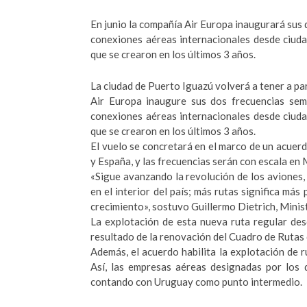
En junio la compañía Air Europa inaugurará sus 
conexiones aéreas internacionales desde ciudad
que se crearon en los últimos 3 años.
La ciudad de Puerto Iguazú volverá a tener a par
Air Europa inaugure sus dos frecuencias sem
conexiones aéreas internacionales desde ciudad
que se crearon en los últimos 3 años.
El vuelo se concretará en el marco de un acuerd
y España, y las frecuencias serán con escala 
«Sigue avanzando la revolución de los aviones,
en el interior del país; más rutas significa má
crecimiento», sostuvo Guillermo Dietrich, Minis
La explotación de esta nueva ruta regular de
resultado de la renovación del Cuadro de Rutas
Además, el acuerdo habilita la explotación de 
Así, las empresas aéreas designadas por los 
contando con Uruguay como punto intermedio.