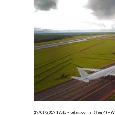
29/01/2019 19:45 – telam.com.
ar (Tier 4) – 