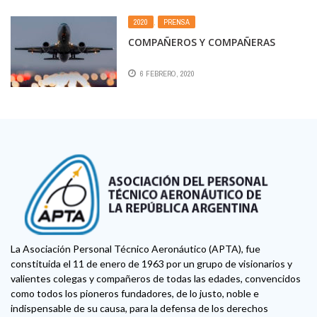
2020
,
PRENSA
COMPAÑEROS Y COMPAÑERAS
6 FEBRERO, 2020
La Asociación Personal Técnico Aeronáutico (APTA), fue
constituida el 11 de enero de 1963 por un grupo de visionarios y
valientes colegas y compañeros de todas las edades, convencidos
como todos los pioneros fundadores, de lo justo, noble e
indispensable de su causa, para la defensa de los derechos