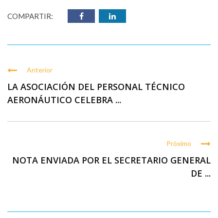
COMPARTIR:
Anterior
LA ASOCIACIÓN DEL PERSONAL TÉCNICO
AERONÁUTICO CELEBRA ...
Próximo
NOTA ENVIADA POR EL SECRETARIO GENERAL
DE ...