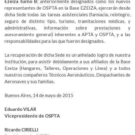
Ezeiza turno B
; anteriormente designados como los nuevos
representantes de OSPTA en la Base EZEIZA, ejercerán desde
dicha Sede todas las tareas asistenciales (farmacia, reintegro,
seguro de distinto tipo, turismo, tramitaciones médicas, y
administrativas, información sobre prestaciones y
asesoramiento general) inherentes a APTA y OSPTA, y a las
responsabilidades para las que fueron designados.
La recuperación de dicha Sede es un anhelado logro de nuestra
Institución, para asistir debidamente a sus afiliados de la Base
Ezeiza (Hangares, Talleres, Operaciones y Línea) y a todos
nuestros compañeros Técnicos Aeronáuticos, Despachantes de
Aeronaves y sus familias.
Buenos Aires, 14 de mayo de 2015
Eduardo VILAR
Vicepresidente de OSPTA
Ricardo CIRIELLI