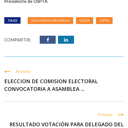
Presidente de OSPTA
TAGS
DELEGADOS LÍNEA EZEIZA
EZEIZA
OSPTA
COMPARTIR:
Anterior
ELECCION DE COMISION ELECTORAL
CONVOCATORIA A ASAMBLEA ...
Próximo
RESULTADO VOTACIÓN PARA DELEGADO DEL