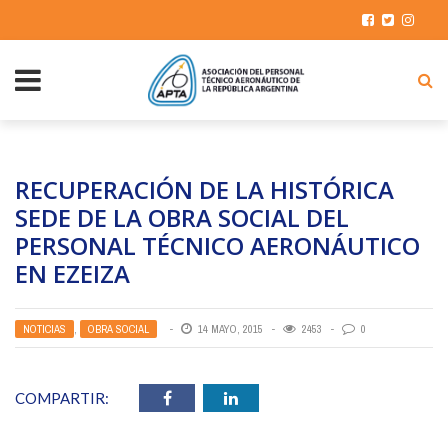
RECUPERACIÓN DE LA HISTÓRICA
SEDE DE LA OBRA SOCIAL DEL
PERSONAL TÉCNICO AERONÁUTICO
EN EZEIZA
NOTICIAS
,
OBRA SOCIAL
14 MAYO, 2015
2453
0
COMPARTIR: