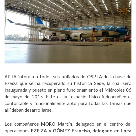
APTA informa a todos sus afiliados de OSPTA de la base de
Ezeiza que se ha recuperado su histórica Sede, la cual será
inaugurada y puesto en pleno funcionamiento el Miércoles 06
de mayo de 2015. Este es un espacio físico independiente,
confortable y funcionalmente apto para todas las tareas que
allí deban desarrollarse.
Los compañeros
MORO Martín
, delegado en el centro del
operaciones
EZEIZA y GÓMEZ Franciso, delegado en línea