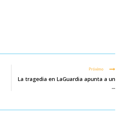
Próximo
La tragedia en LaGuardia apunta a un
...