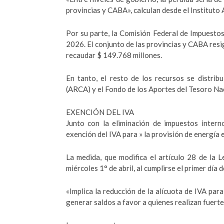
provincias y CABA», calculan desde el Instituto 
Por su parte, la Comisión Federal de Impuestos
2026. El conjunto de las provincias y CABA resi
recaudar $ 149.768 millones.
En tanto, el resto de los recursos se distri
(ARCA) y el Fondo de los Aportes del Tesoro Na
EXENCIÓN DEL IVA
Junto con la eliminación de impuestos internos
exención del IVA para » la provisión de energía e
La medida, que modifica el artículo 28 de la 
miércoles 1° de abril, al cumplirse el primer día 
«Implica la reducción de la alícuota de IVA para
generar saldos a favor a quienes realizan fuerte