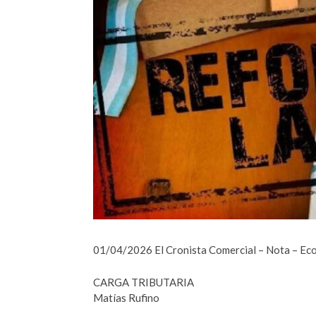
01/04/2026 El Cronista Comercial – Nota – Eco
CARGA TRIBUTARIA
Matías Rufino