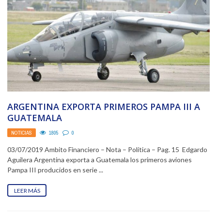
ARGENTINA EXPORTA PRIMEROS PAMPA III A
GUATEMALA
NOTICIAS
1805
0
03/07/2019 Ambito Financiero – Nota – Política – Pag. 15 Edgardo
Aguilera Argentina exporta a Guatemala los primeros aviones
Pampa III producidos en serie ...
LEER MÁS