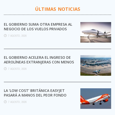
ÚLTIMAS NOTICIAS
EL GOBIERNO SUMA OTRA EMPRESA AL
NEGOCIO DE LOS VUELOS PRIVADOS
7 AGOSTO, 2026
EL GOBIERNO ACELERA EL INGRESO DE
AEROLÍNEAS EXTRANJERAS CON MENOS
TRÁMITES
7 AGOSTO, 2026
LA ‘LOW COST’ BRITÁNICA EASYJET
PASARÁ A MANOS DEL PEOR FONDO
POSIBLE:
7 AGOSTO, 2026