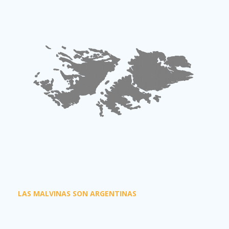
LAS MALVINAS SON ARGENTINAS