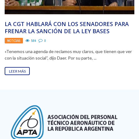
LA CGT HABLARÁ CON LOS SENADORES PARA
FRENAR LA SANCIÓN DE LA LEY BASES
NOTICIAS
564
0
«Tenemos una agenda de reclamos muy claros, que tienen que ver
con la situación social“, dijo Daer. Por su parte, ...
LEER MÁS