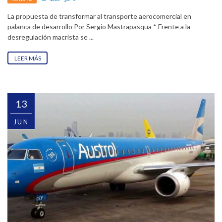
La propuesta de transformar al transporte aerocomercial en
palanca de desarrollo Por Sergio Mastrapasqua * Frente a la
desregulación macrista se ...
LEER MÁS
13
JUN