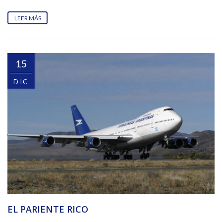
LEER MÁS
15
DIC
EL PARIENTE RICO