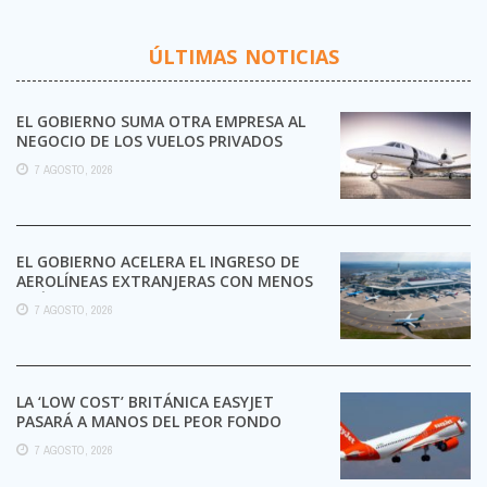
ÚLTIMAS NOTICIAS
EL GOBIERNO SUMA OTRA EMPRESA AL
NEGOCIO DE LOS VUELOS PRIVADOS
7 AGOSTO, 2026
EL GOBIERNO ACELERA EL INGRESO DE
AEROLÍNEAS EXTRANJERAS CON MENOS
TRÁMITES
7 AGOSTO, 2026
LA ‘LOW COST’ BRITÁNICA EASYJET
PASARÁ A MANOS DEL PEOR FONDO
POSIBLE:
7 AGOSTO, 2026