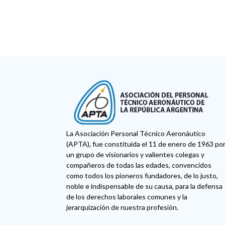
La Asociación Personal Técnico Aeronáutico
(APTA), fue constituida el 11 de enero de 1963 po
un grupo de visionarios y valientes colegas y
compañeros de todas las edades, convencidos
como todos los pioneros fundadores, de lo justo,
noble e indispensable de su causa, para la defensa
de los derechos laborales comunes y la
jerarquización de nuestra profesión.