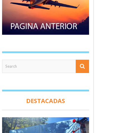
DESTACADAS