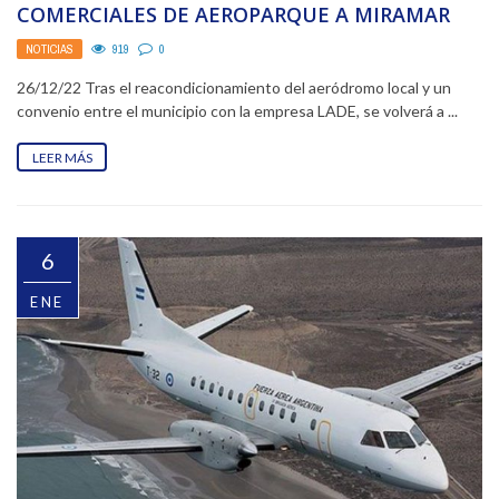
COMERCIALES DE AEROPARQUE A MIRAMAR
NOTICIAS
919
0
26/12/22 Tras el reacondicionamiento del aeródromo local y un
convenio entre el municipio con la empresa LADE, se volverá a ...
LEER MÁS
6
ENE