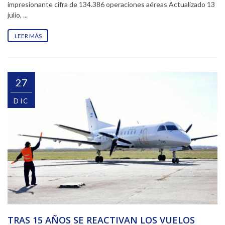
impresionante cifra de 134.386 operaciones aéreas Actualizado 13
julio, ...
LEER MÁS
27
DIC
TRAS 15 AÑOS SE REACTIVAN LOS VUELOS