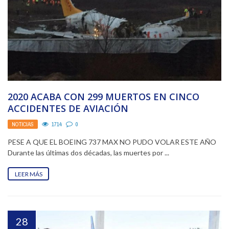
2020 ACABA CON 299 MUERTOS EN CINCO
ACCIDENTES DE AVIACIÓN
NOTICIAS
1714
0
PESE A QUE EL BOEING 737 MAX NO PUDO VOLAR ESTE AÑO
Durante las últimas dos décadas, las muertes por ...
LEER MÁS
28