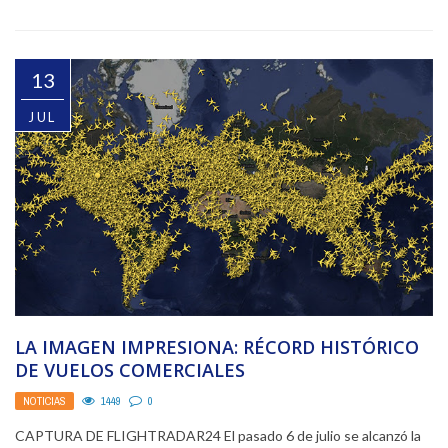
13
JUL
LA IMAGEN IMPRESIONA: RÉCORD HISTÓRICO
DE VUELOS COMERCIALES
NOTICIAS
1449
0
CAPTURA DE FLIGHTRADAR24 El pasado 6 de julio se alcanzó la