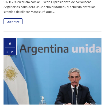
04/10/2020 telam.com.ar – Web El presidente de Aerolíneas
Argentinas consideró un «hecho histórico» el acuerdo entre los
gremios de pilotos y aseguró que ...
LEER MÁS
8
SEP