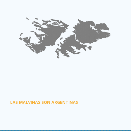
LAS MALVINAS SON ARGENTINAS