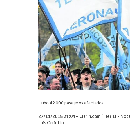
Hubo 42.000 pasajeros afectados
27/11/2018 21:04 – Clarin.com (Tier 1) – Not
Luis Ceriotto