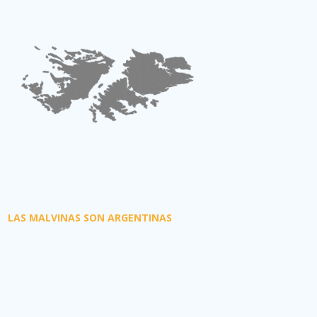
LAS MALVINAS SON ARGENTINAS