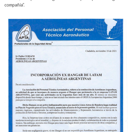
compañía”.