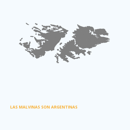
LAS MALVINAS SON ARGENTINAS