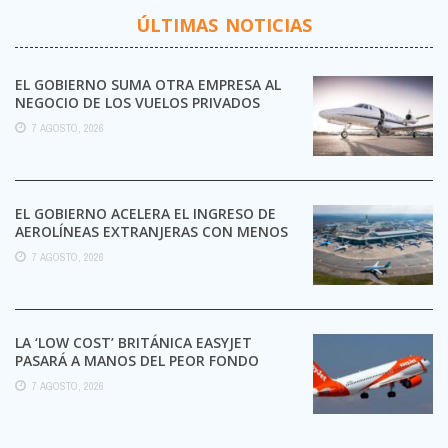
ÚLTIMAS NOTICIAS
EL GOBIERNO SUMA OTRA EMPRESA AL
NEGOCIO DE LOS VUELOS PRIVADOS
7 AGOSTO, 2026
EL GOBIERNO ACELERA EL INGRESO DE
AEROLÍNEAS EXTRANJERAS CON MENOS
TRÁMITES
7 AGOSTO, 2026
LA ‘LOW COST’ BRITÁNICA EASYJET
PASARÁ A MANOS DEL PEOR FONDO
POSIBLE:
7 AGOSTO, 2026