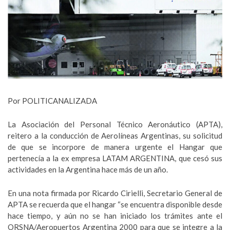
Por
POLITICANALIZADA
La Asociación del Personal Técnico Aeronáutico (APTA),
reitero a la conducción de Aerolíneas Argentinas, su solicitud
de que se incorpore de manera urgente el Hangar que
pertenecía a la ex empresa LATAM ARGENTINA, que cesó sus
actividades en la Argentina hace más de un año.
En una nota firmada por Ricardo Cirielli, Secretario General de
APTA se recuerda que el hangar “se encuentra disponible desde
hace tiempo, y aún no se han iniciado los trámites ante el
ORSNA/Aeropuertos Argentina 2000 para que se integre a la