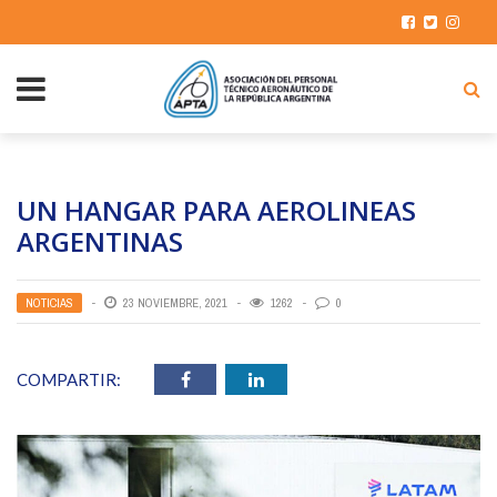
UN HANGAR PARA AEROLINEAS
ARGENTINAS
NOTICIAS
23 NOVIEMBRE, 2021
1262
0
COMPARTIR: