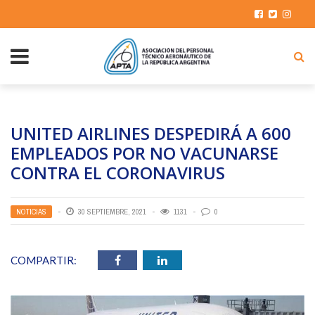
UNITED AIRLINES DESPEDIRÁ A 600
EMPLEADOS POR NO VACUNARSE
CONTRA EL CORONAVIRUS
NOTICIAS
30 SEPTIEMBRE, 2021
1131
0
COMPARTIR: