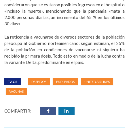
consideraron que se evitaron posibles ingresos en el hospital o
«incluso la muerte», mencionando que la pandemia «mata a
2.000 personas diarias, un incremento del 65 % en los últimos
30 días».
La reticencia a vacunarse de diversos sectores de la población
preocupa al Gobierno norteamericano: según estiman, el 25%
de la población en condiciones de vacunarse ni siquiera ha
recibido la primera dosis. Todo esto en medio de la lucha contra
la variante Delta, predominante en el país.
TAGS
DESPIDOS
EMPLEADOS
UNITED AIRLINES
VACUNAS
COMPARTIR: