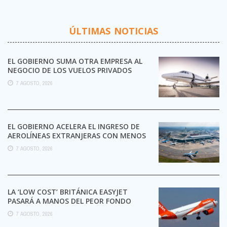
ÚLTIMAS NOTICIAS
EL GOBIERNO SUMA OTRA EMPRESA AL
NEGOCIO DE LOS VUELOS PRIVADOS
7 AGOSTO, 2026
EL GOBIERNO ACELERA EL INGRESO DE
AEROLÍNEAS EXTRANJERAS CON MENOS
TRÁMITES
7 AGOSTO, 2026
LA ‘LOW COST’ BRITÁNICA EASYJET
PASARÁ A MANOS DEL PEOR FONDO
POSIBLE:
7 AGOSTO, 2026