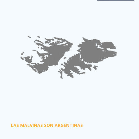
LAS MALVINAS SON ARGENTINAS