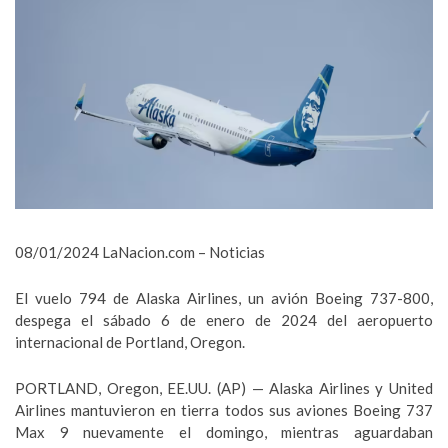
08/01/2024 LaNacion.com – Noticias
El vuelo 794 de Alaska Airlines, un avión Boeing 737-800,
despega el sábado 6 de enero de 2024 del aeropuerto
internacional de Portland, Oregon.
PORTLAND, Oregon, EE.UU. (AP) — Alaska Airlines y United
Airlines mantuvieron en tierra todos sus aviones Boeing 737
Max 9 nuevamente el domingo, mientras aguardaban