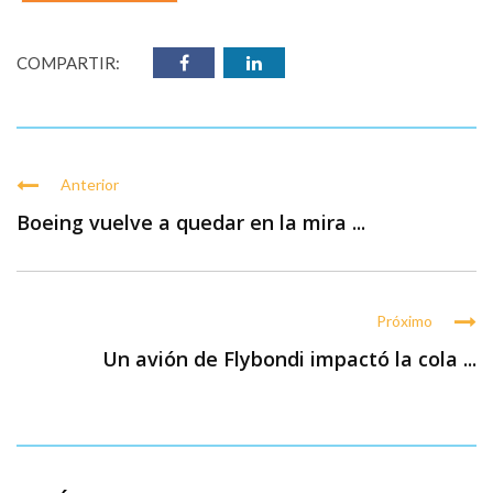
COMPARTIR:
Anterior
Boeing vuelve a quedar en la mira ...
Próximo
Un avión de Flybondi impactó la cola ...