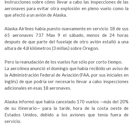
instrucciones sobre cómo llevar a cabo las inspecciones de las
aeronaves para evitar otra explosión en pleno vuelo como la
que afectó a un avión de Alaska.
Alaska Airlines había puesto nuevamente en servicio 18 de sus
65 aeronaves 737 Max 9 el sábado, menos de 24 horas
después de que parte del fuselaje de otro avión estalló a una
altura de 4,8 kilómetros (3 millas) sobre Oregon.
Pero la reanudación de los vuelos fue sólo por corto tiempo.
La aerolínea anunció el domingo que había recibido un aviso de
la Administración Federal de Aviación (FAA, por sus iniciales en
inglés) de que podría ser necesario llevar a cabo inspecciones
adicionales en esas 18 aeronaves.
Alaska informó que había cancelado 170 vuelos —más del 20%
de su itinerario— para la tarde, hora de la costa oeste de
Estados Unidos, debido a los aviones que tenía fuera de
servicio.