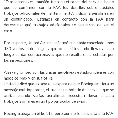
“Esas aeronaves también fueron retiradas del servicio hasta
que se confirmen con la FAA los detalles sobre posibles
trabajos adicionales de mantenimiento”, indicó la aerolínea en
un comunicado. “Estamos en contacto con la FAA para
determinar qué trabajos adicionales se requieren, de ser el
caso”.
Por su parte, United Airlines informó que había cancelado unos
180 vuelos el domingo, y que otros sí los pudo llevar a cabo
luego de dar con aeronaves que no resultaron afectadas por
las inspecciones.
Alaska y United son las únicas aerolíneas estadounidenses con
modelos Max 9 en su flotilla.
United indicó que estaba a la espera de que Boeing emitiera un
mensaje multioperador, el cual es un boletín de servicio que se
utiliza cuando varias aerolíneas necesitan llevar a cabo
trabajos similares en un tipo particular de avión.
Boeing trabaja en el boletín pero aún no lo presenta a la FAA,