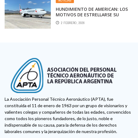
NOTICIAS
HUNDIMIENTO DE AMERICAN: LOS
MOTIVOS DE ESTRELLARSE SU
ESTRATEGIA
2 FEBRERO, 2026
La Asociación Personal Técnico Aeronáutico (APTA), fue
constituida el 11 de enero de 1963 por un grupo de visionarios y
valientes colegas y compañeros de todas las edades, convencidos
como todos los pioneros fundadores, de lo justo, noble e
indispensable de su causa, para la defensa de los derechos
laborales comunes y la jerarquización de nuestra profesión.