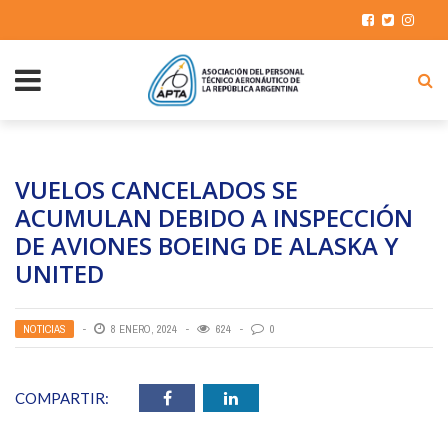
VUELOS CANCELADOS SE
ACUMULAN DEBIDO A INSPECCIÓN
DE AVIONES BOEING DE ALASKA Y
UNITED
NOTICIAS
8 ENERO, 2024
624
0
COMPARTIR: