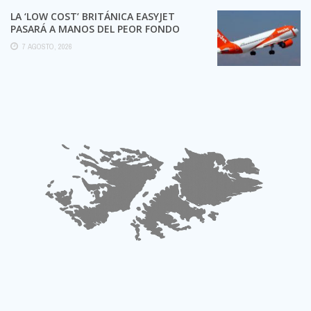
LA ‘LOW COST’ BRITÁNICA EASYJET
PASARÁ A MANOS DEL PEOR FONDO
POSIBLE:
7 AGOSTO, 2026