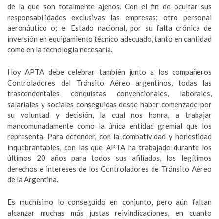
de la que son totalmente ajenos. Con el fin de ocultar sus
responsabilidades exclusivas las empresas; otro personal
aeronáutico o; el Estado nacional, por su falta crónica de
inversión en equipamiento técnico adecuado, tanto en cantidad
como en la tecnología necesaria.
Hoy APTA debe celebrar también junto a los compañeros
Controladores del Tránsito Aéreo argentinos, todas las
trascendentales conquistas convencionales, laborales,
salariales y sociales conseguidas desde haber comenzado por
su voluntad y decisión, la cual nos honra, a trabajar
mancomunadamente como la única entidad gremial que los
representa. Para defender, con la combatividad y honestidad
inquebrantables, con las que APTA ha trabajado durante los
últimos 20 años para todos sus afiliados, los legítimos
derechos e intereses de los Controladores de Tránsito Aéreo
de la Argentina.
Es muchísimo lo conseguido en conjunto, pero aún faltan
alcanzar muchas más justas reivindicaciones, en cuanto