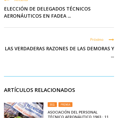
ELECCIÓN DE DELEGADOS TÉCNICOS
AERONÁUTICOS EN FADEA ...
Próximo
LAS VERDADERAS RAZONES DE LAS DEMORAS Y
...
ARTÍCULOS RELACIONADOS
2011
,
PRENSA
ASOCIACIÓN DEL PERSONAL
TÉCNICO AERONÁUTICO 1963 · 11