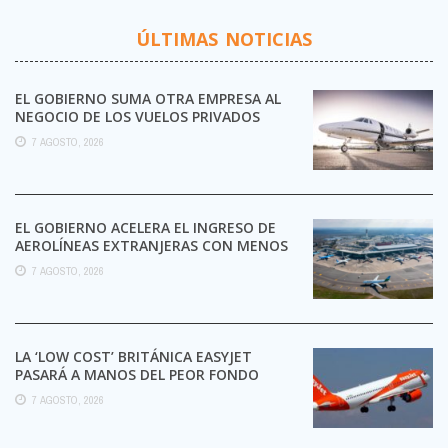
ÚLTIMAS NOTICIAS
EL GOBIERNO SUMA OTRA EMPRESA AL
NEGOCIO DE LOS VUELOS PRIVADOS
7 AGOSTO, 2026
EL GOBIERNO ACELERA EL INGRESO DE
AEROLÍNEAS EXTRANJERAS CON MENOS
TRÁMITES
7 AGOSTO, 2026
LA ‘LOW COST’ BRITÁNICA EASYJET
PASARÁ A MANOS DEL PEOR FONDO
POSIBLE:
7 AGOSTO, 2026