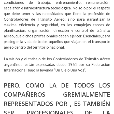
condiciones de trabajo, entrenamiento, remuneración,
escalafón e infraestructura tecnológica. No solo por el respeto
que debe tener y las necesidades que tiene la profesión de
Controladores de Tránsito Aéreo; sino para garantizar la
máxima eficiencia y seguridad, en las complejas tareas de
planificación, organización, dirección y control de tránsito
aéreo, que dichos profesionales deben ejercer. Esenciales, para
proteger la vida de todos aquellos que viajan en el transporte
aéreo dentro del territorio nacional.
La misión y el trabajo de los Controladores de Tránsito Aéreo
argentinos, están expresadas desde 1961 por su Federación
Internacional, bajo la leyenda “Un Cielo Una Voz”.
PERO, COMO LA DE TODOS LOS
COMPAÑEROS GREMIALMENTE
REPRESENTADOS POR , ES TAMBIÉN
SER, PROFESIONALES DE LA