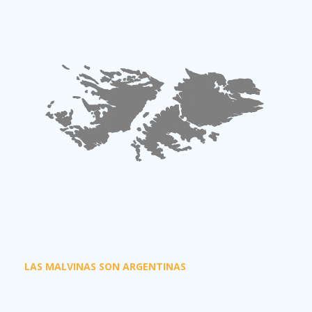
LAS MALVINAS SON ARGENTINAS