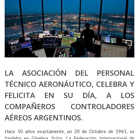
LA ASOCIACIÓN DEL PERSONAL
TÉCNICO AERONÁUTICO, CELEBRA Y
FELICITA EN SU DÍA, A LOS
COMPAÑEROS CONTROLADORES
AÉREOS ARGENTINOS.
Hace 50 años exactamente, un 20 de Octubre de 1961, se
fundaba en Ginebra, Suiza, La Federación Internacional de