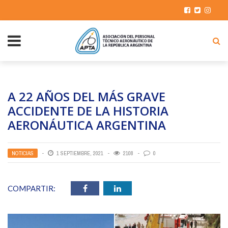
A 22 AÑOS DEL MÁS GRAVE
ACCIDENTE DE LA HISTORIA
AERONÁUTICA ARGENTINA
NOTICIAS
1 SEPTIEMBRE, 2021
2108
0
COMPARTIR: