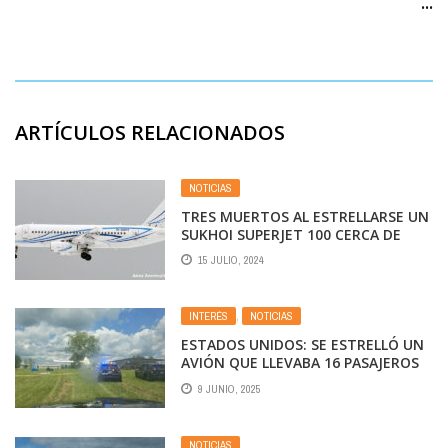
...
ARTÍCULOS RELACIONADOS
NOTICIAS
TRES MUERTOS AL ESTRELLARSE UN
SUKHOI SUPERJET 100 CERCA DE
MOSCÚ
15 JULIO, 2024
INTERÉS
,
NOTICIAS
ESTADOS UNIDOS: SE ESTRELLÓ UN
AVIÓN QUE LLEVABA 16 PASAJEROS
9 JUNIO, 2025
NOTICIAS