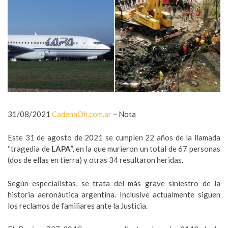
31/08/2021
CadenaOh.com.ar
– Nota
Este 31 de agosto de 2021 se cumplen 22 años de la llamada
“tragedia de
LAPA
”, en la que murieron un total de 67 personas
(dos de ellas en tierra) y otras 34 resultaron heridas.
Según especialistas, se trata del más grave siniestro de la
historia aeronáutica argentina. Inclusive actualmente siguen
los reclamos de familiares ante la Justicia.