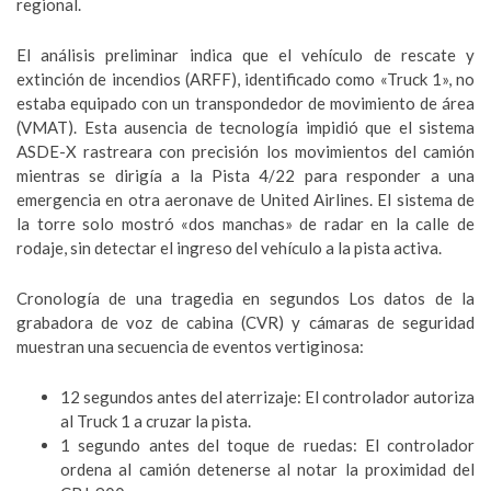
regional.
El análisis preliminar indica que el vehículo de rescate y
extinción de incendios (ARFF), identificado como «Truck 1», no
estaba equipado con un transpondedor de movimiento de área
(VMAT). Esta ausencia de tecnología impidió que el sistema
ASDE-X rastreara con precisión los movimientos del camión
mientras se dirigía a la Pista 4/22 para responder a una
emergencia en otra aeronave de United Airlines. El sistema de
la torre solo mostró «dos manchas» de radar en la calle de
rodaje, sin detectar el ingreso del vehículo a la pista activa.
Cronología de una tragedia en segundos Los datos de la
grabadora de voz de cabina (CVR) y cámaras de seguridad
muestran una secuencia de eventos vertiginosa:
12 segundos antes del aterrizaje: El controlador autoriza
al Truck 1 a cruzar la pista.
1 segundo antes del toque de ruedas: El controlador
ordena al camión detenerse al notar la proximidad del