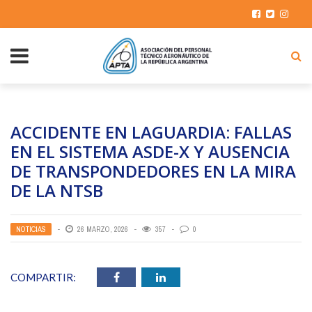
ACCIDENTE EN LAGUARDIA: FALLAS
EN EL SISTEMA ASDE-X Y AUSENCIA
DE TRANSPONDEDORES EN LA MIRA
DE LA NTSB
NOTICIAS
26 MARZO, 2026
357
0
COMPARTIR: