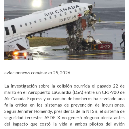
aviacionnews.com/marzo 25, 2026
La investigación sobre la colisión ocurrida el pasado 22 de
marzo en el Aeropuerto LaGuardia (LGA) entre un CRJ-900 de
Air Canada Express y un camión de bomberos ha revelado una
falla crítica en los sistemas de prevención de incursiones.
Según Jennifer Homendy, presidenta de la NTSB, el sistema de
seguridad terrestre ASDE-X no generó ninguna alerta antes
del impacto que costó la vida a ambos pilotos del avión