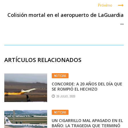
Próximo
Colisión mortal en el aeropuerto de LaGuardia
...
ARTÍCULOS RELACIONADOS
NOTICIAS
CONCORDE: A 20 AÑOS DEL DÍA QUE
SE ROMPIÓ EL HECHIZO
26 JULIO, 2020
NOTICIAS
UN CIGARRILLO MAL APAGADO EN EL
BAÑO: LA TRAGEDIA QUE TERMINÓ